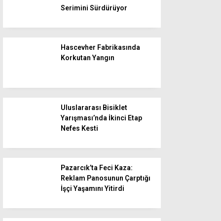
Serimini Sürdürüyor
Hascevher Fabrikasında
Korkutan Yangın
Uluslararası Bisiklet
Yarışması’nda İkinci Etap
Nefes Kesti
Pazarcık’ta Feci Kaza:
Reklam Panosunun Çarptığı
İşçi Yaşamını Yitirdi