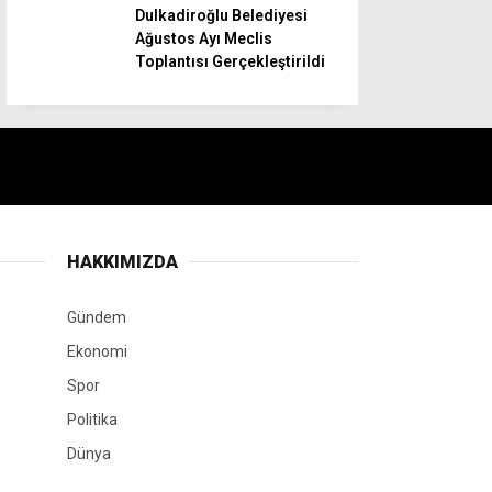
Dulkadiroğlu Belediyesi
Ağustos Ayı Meclis
Toplantısı Gerçekleştirildi
HAKKIMIZDA
Gündem
Ekonomi
Spor
Politika
Dünya