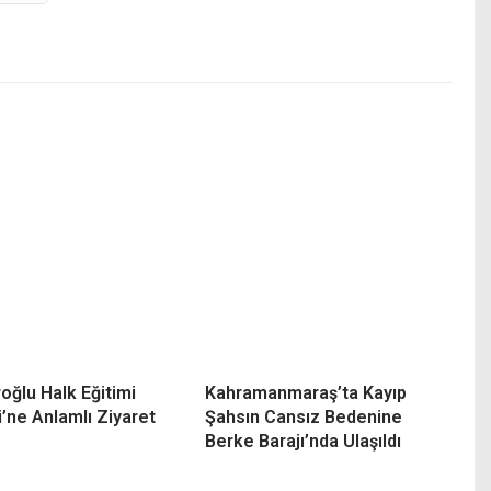
oğlu Halk Eğitimi
Kahramanmaraş’ta Kayıp
’ne Anlamlı Ziyaret
Şahsın Cansız Bedenine
Berke Barajı’nda Ulaşıldı