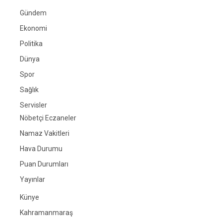
Gündem
Ekonomi
Politika
Dünya
Spor
Sağlık
Servisler
Nöbetçi Eczaneler
Namaz Vakitleri
Hava Durumu
Puan Durumları
Yayınlar
Künye
Kahramanmaraş