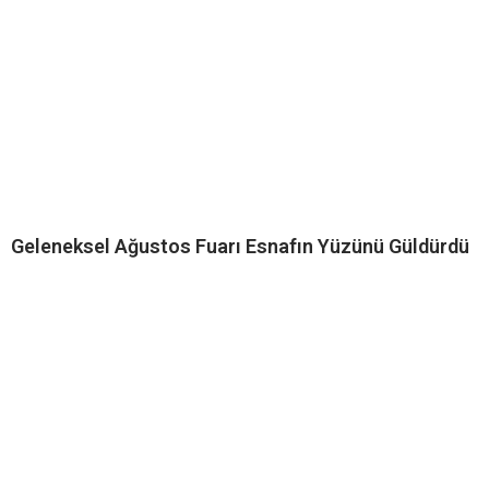
Geleneksel Ağustos Fuarı Esnafın Yüzünü Güldürdü