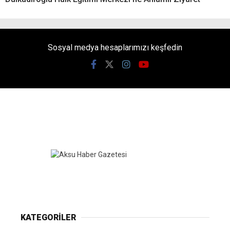
Sosyal medya hesaplarımızı keşfedin
KATEGORİLER