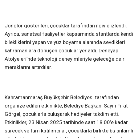
Jonglör gösterileri, çocuklar tarafından ilgiyle izlendi.
Ayrıca, sanatsal faaliyetler kapsamında stantlarda kendi
bilekliklerini yapan ve yüz boyama alanında sevdikleri
kahramanlara dönüşen çocuklar yer aldı. Deneyap
Atölyeleri’nde teknoloji deneyimleriyle geleceğe dair
meraklarını artırdılar.
Kahramanmaraş Büyükşehir Belediyesi tarafından
organize edilen etkinlikte, Belediye Başkanı Sayın Fırat
Görgel, çocuklarla buluşarak hediyeler takdim etti.
Etkinlikler, 23 Nisan 2025 tarihinde saat 18.00’e kadar
sürecek ve tüm katılımcılar, çocuklarla birlikte bu anlamlı