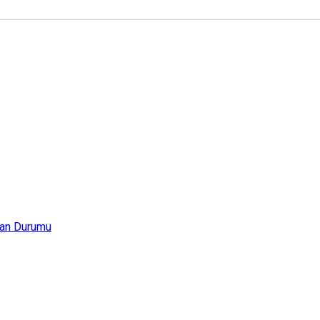
an Durumu