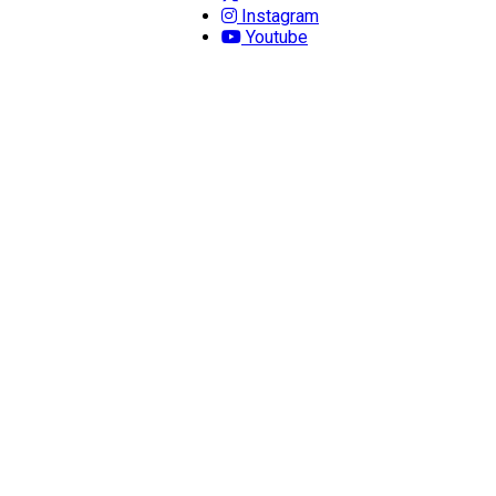
Instagram
Youtube