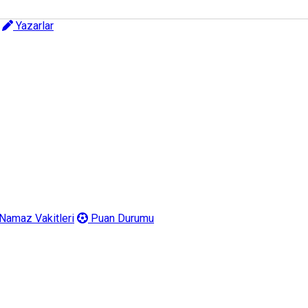
Yazarlar
Namaz Vakitleri
Puan Durumu