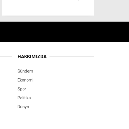
HAKKIMIZDA
Gündem
Ekonomi
Spor
Politika
Dünya