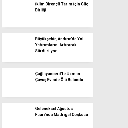
İklim Dirençli Tarım İçin Güç
Birliği
Büyükşehir, Andırın’da Yol
Yatırımlarını Artırarak
Sürdürüyor
Çağlayancerit’te Uzman
Çavuş Evinde Ölü Bulundu
Geleneksel Ağustos
Fuarı’nda Madrigal Coşkusu