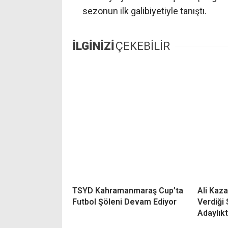
sezonun ilk galibiyetiyle tanıştı.
İLGİNİZİ
ÇEKEBİLİR
TSYD Kahramanmaraş Cup’ta
Ali Kaza
Futbol Şöleni Devam Ediyor
Verdiği
Adaylıkt