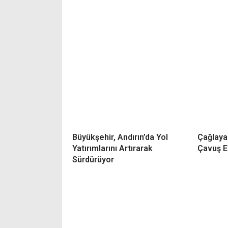
Büyükşehir, Andırın’da Yol
Çağlaya
Yatırımlarını Artırarak
Çavuş E
Sürdürüyor