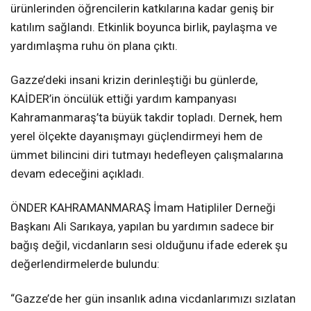
ürünlerinden öğrencilerin katkılarına kadar geniş bir
katılım sağlandı. Etkinlik boyunca birlik, paylaşma ve
yardımlaşma ruhu ön plana çıktı.
Gazze’deki insani krizin derinleştiği bu günlerde,
KAİDER’in öncülük ettiği yardım kampanyası
Kahramanmaraş’ta büyük takdir topladı. Dernek, hem
yerel ölçekte dayanışmayı güçlendirmeyi hem de
ümmet bilincini diri tutmayı hedefleyen çalışmalarına
devam edeceğini açıkladı.
ÖNDER KAHRAMANMARAŞ İmam Hatipliler Derneği
Başkanı Ali Sarıkaya, yapılan bu yardımın sadece bir
bağış değil, vicdanların sesi olduğunu ifade ederek şu
değerlendirmelerde bulundu:
“Gazze’de her gün insanlık adına vicdanlarımızı sızlatan