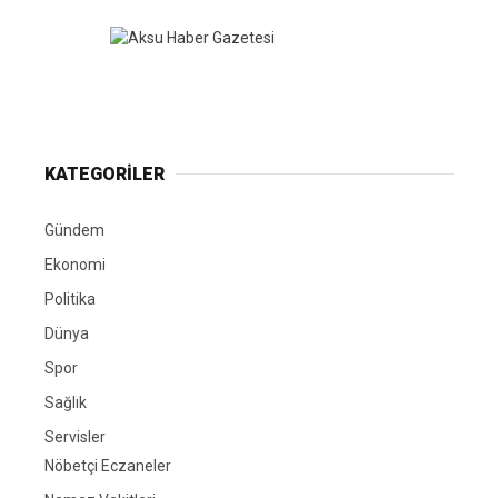
KATEGORİLER
Gündem
Ekonomi
Politika
Dünya
Spor
Sağlık
Servisler
Nöbetçi Eczaneler