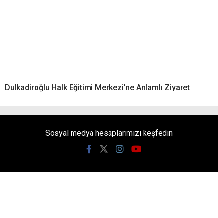
Dulkadiroğlu Halk Eğitimi Merkezi’ne Anlamlı Ziyaret
Sosyal medya hesaplarımızı keşfedin