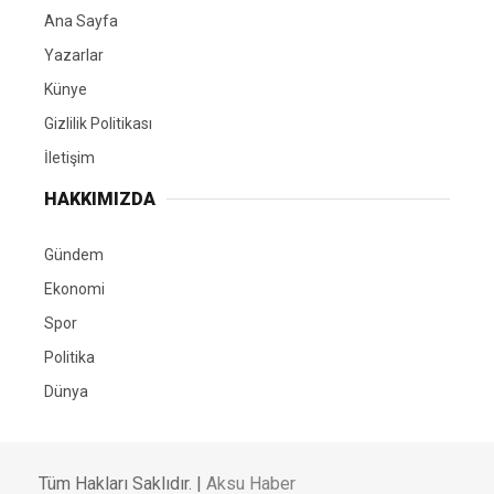
Ana Sayfa
Yazarlar
Künye
Gizlilik Politikası
İletişim
HAKKIMIZDA
Gündem
Ekonomi
Spor
Politika
Dünya
Tüm Hakları Saklıdır. |
Aksu Haber