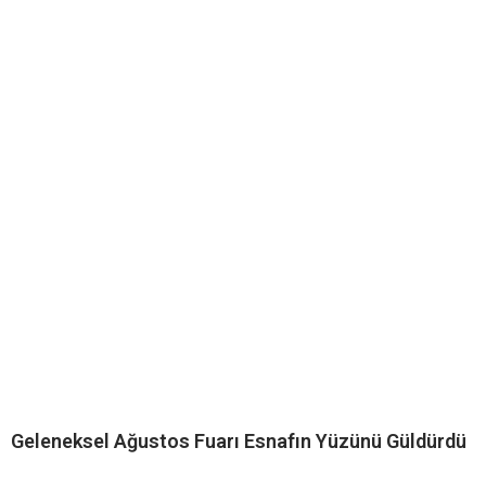
Geleneksel Ağustos Fuarı Esnafın Yüzünü Güldürdü