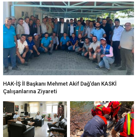
HAK-İŞ İl Başkanı Mehmet Akif Dağ’dan KASKİ
Çalışanlarına Ziyareti