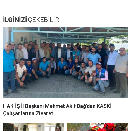
İLGİNİZİ
ÇEKEBİLİR
HAK-İŞ İl Başkanı Mehmet Akif Dağ’dan KASKİ
Çalışanlarına Ziyareti