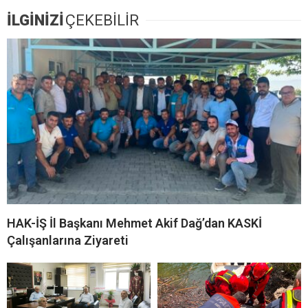
İLGİNİZİ
ÇEKEBİLİR
HAK-İŞ İl Başkanı Mehmet Akif Dağ’dan KASKİ
Çalışanlarına Ziyareti