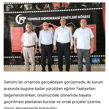
Samimi bir ortamda gerçekleşen görüşmede, iki kurum
arasında bugüne kadar yürütülen eğitim faaliyetleri
değerlendirilirken, önümüzdeki dönemde hayata
geçirilmesi planlanan kurslar ve ortak projeler üzerine
görüş alışverişinde bulunuldu.