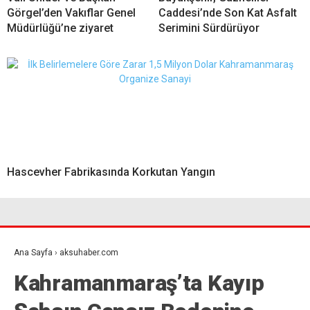
Görgel’den Vakıflar Genel
Caddesi’nde Son Kat Asfalt
Müdürlüğü’ne ziyaret
Serimini Sürdürüyor
Hascevher Fabrikasında Korkutan Yangın
Ana Sayfa
›
aksuhaber.com
Kahramanmaraş’ta Kayıp