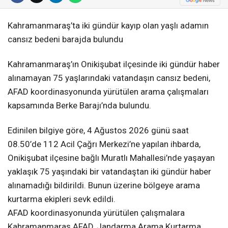
Kahramanmaraş’ta iki gündür kayıp olan yaşlı adamın
cansız bedeni barajda bulundu
Kahramanmaraş’ın Onikişubat ilçesinde iki gündür haber
alınamayan 75 yaşlarındaki vatandaşın cansız bedeni,
AFAD koordinasyonunda yürütülen arama çalışmaları
kapsamında Berke Barajı’nda bulundu.
Edinilen bilgiye göre, 4 Ağustos 2026 günü saat
08.50’de 112 Acil Çağrı Merkezi’ne yapılan ihbarda,
Onikişubat ilçesine bağlı Muratlı Mahallesi’nde yaşayan
yaklaşık 75 yaşındaki bir vatandaştan iki gündür haber
alınamadığı bildirildi. Bunun üzerine bölgeye arama
kurtarma ekipleri sevk edildi.
AFAD koordinasyonunda yürütülen çalışmalara
Kahramanmaraş AFAD, Jandarma Arama Kurtarma