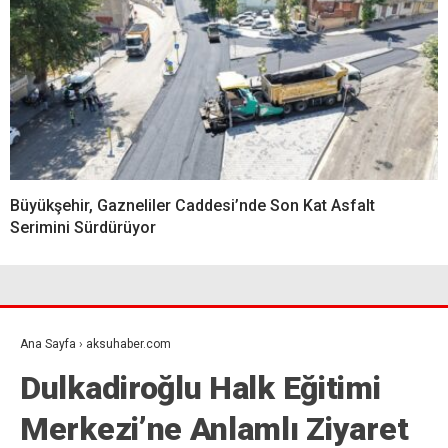
Büyükşehir, Gazneliler Caddesi’nde Son Kat Asfalt
Serimini Sürdürüyor
Ana Sayfa
›
aksuhaber.com
Dulkadiroğlu Halk Eğitimi
Merkezi’ne Anlamlı Ziyaret