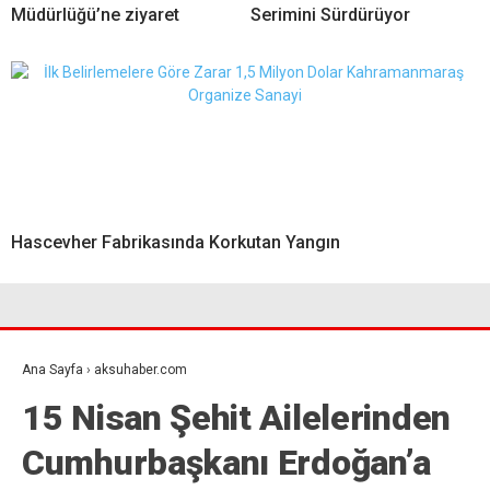
Müdürlüğü’ne ziyaret
Serimini Sürdürüyor
Hascevher Fabrikasında Korkutan Yangın
Ana Sayfa
›
aksuhaber.com
15 Nisan Şehit Ailelerinden
Cumhurbaşkanı Erdoğan’a