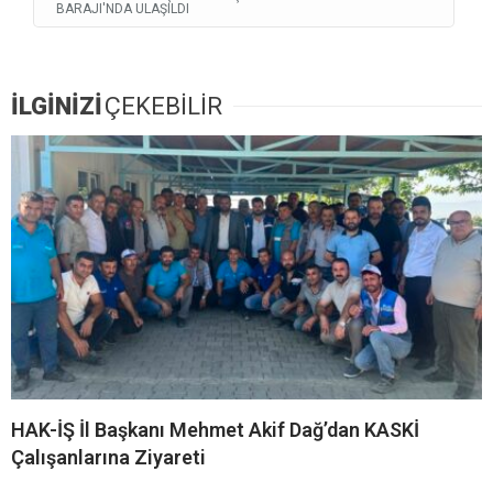
BARAJI'NDA ULAŞILDI
İLGİNİZİ
ÇEKEBİLİR
HAK-İŞ İl Başkanı Mehmet Akif Dağ’dan KASKİ
Çalışanlarına Ziyareti