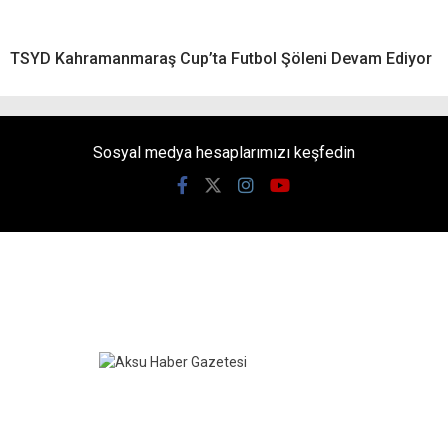
TSYD Kahramanmaraş Cup’ta Futbol Şöleni Devam Ediyor
Sosyal medya hesaplarımızı keşfedin