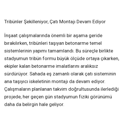
Tribünler Şekilleniyor, Çatı Montajı Devam Ediyor
İnşaat çalışmalarında önemli bir aşama geride
bırakılırken, tribünleri taşıyan betonarme temel
sistemlerinin yapımı tamamlandı. Bu süreçle birlikte
stadyumun tribün formu büyük ölçüde ortaya çıkarken,
ekipler kalan betonarme imalatlarını aralıksız
sürdürüyor. Sahada eş zamanlı olarak çatı sisteminin
ana taşıyıcı iskeletinin montajı da devam ediyor.
Çalışmaların planlanan takvim doğrultusunda ilerlediği
projede, her geçen gün stadyumun fiziki görünümü
daha da belirgin hale geliyor.