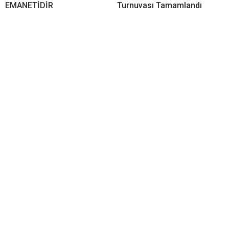
EMANETİDİR
Turnuvası Tamamlandı