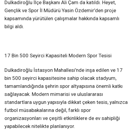
Dulkadiroğlu İlçe Başkanı Ali Çam da katıldı. Heyet,
Gençlik ve Spor İl Müdürü Yasin Özdemir’den proje
kapsamında yürütülen çalışmalar hakkında kapsamlı
bilgi aldı.
17 Bin 500 Seyirci Kapasiteli Modern Spor Tesisi
Dulkadiroğlu İstasyon Mahallesi’nde inşa edilen ve 17
bin 500 seyirci kapasitesine sahip olacak stadyum,
tamamlandığında şehrin spor altyapısına önemli katkı
sağlayacak. Modern mimarisi ve uluslararası
standartlara uygun yapısıyla dikkat çeken tesis, yalnızca
futbol müsabakalarına değil, farklı spor
organizasyonları ve çeşitli etkinliklere de ev sahipliği
yapabilecek nitelikte planlanıyor.