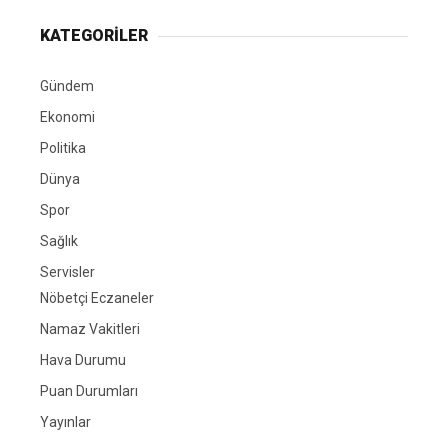
KATEGORİLER
Gündem
Ekonomi
Politika
Dünya
Spor
Sağlık
Servisler
Nöbetçi Eczaneler
Namaz Vakitleri
Hava Durumu
Puan Durumları
Yayınlar