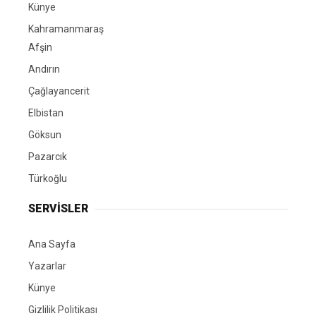
Künye
Kahramanmaraş
Afşin
Andırın
Çağlayancerit
Elbistan
Göksun
Pazarcık
Türkoğlu
SERVİSLER
Ana Sayfa
Yazarlar
Künye
Gizlilik Politikası