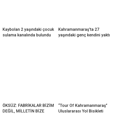
Kaybolan 2 yaşındaki çocuk
Kahramanmaraş’ta 27
sulama kanalında bulundu
yaşındaki genç kendini yaktı
ÖKSÜZ: FABRİKALAR BİZİM
“Tour Of Kahramanmaraş”
DEĞİL, MİLLETİN BİZE
Uluslararası Yol Bisikleti