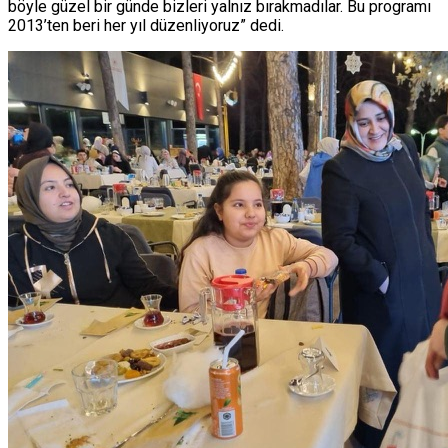
böyle güzel bir günde bizleri yalnız bırakmadılar. Bu programı
2013’ten beri her yıl düzenliyoruz” dedi.