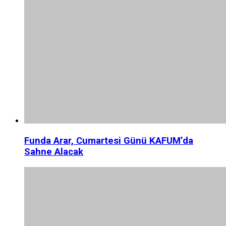
Funda Arar, Cumartesi Günü KAFUM’da
Sahne Alacak