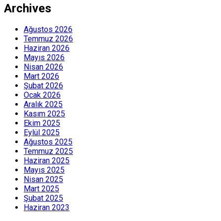
Archives
Ağustos 2026
Temmuz 2026
Haziran 2026
Mayıs 2026
Nisan 2026
Mart 2026
Şubat 2026
Ocak 2026
Aralık 2025
Kasım 2025
Ekim 2025
Eylül 2025
Ağustos 2025
Temmuz 2025
Haziran 2025
Mayıs 2025
Nisan 2025
Mart 2025
Şubat 2025
Haziran 2023