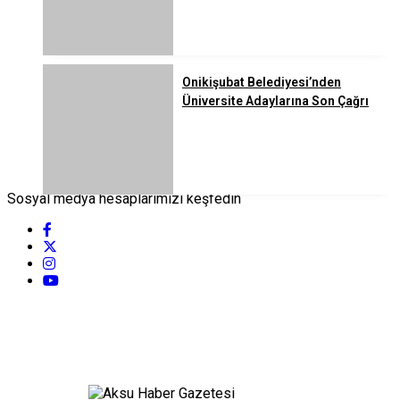
Onikişubat Belediyesi’nden
Üniversite Adaylarına Son Çağrı
Sosyal medya hesaplarımızı keşfedin