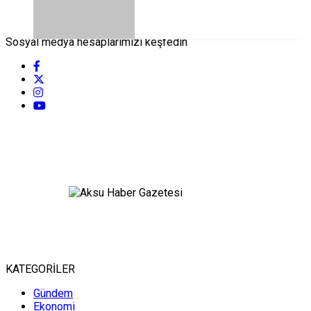
Sosyal medya hesaplarımızı keşfedin
KATEGORİLER
Gündem
Ekonomi