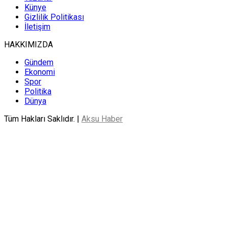
Künye
Gizlilik Politikası
İletişim
HAKKIMIZDA
Gündem
Ekonomi
Spor
Politika
Dünya
Tüm Hakları Saklıdır. |
Aksu Haber