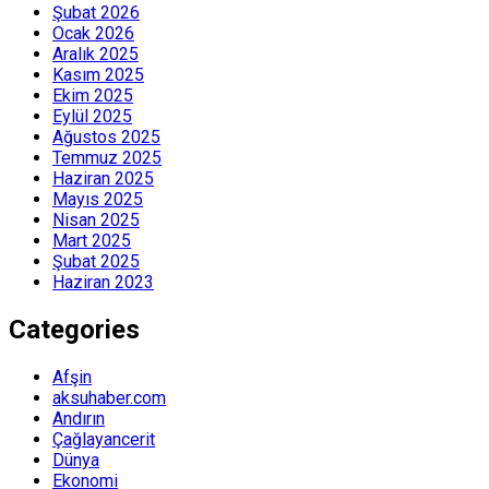
Şubat 2026
Ocak 2026
Aralık 2025
Kasım 2025
Ekim 2025
Eylül 2025
Ağustos 2025
Temmuz 2025
Haziran 2025
Mayıs 2025
Nisan 2025
Mart 2025
Şubat 2025
Haziran 2023
Categories
Afşin
aksuhaber.com
Andırın
Çağlayancerit
Dünya
Ekonomi