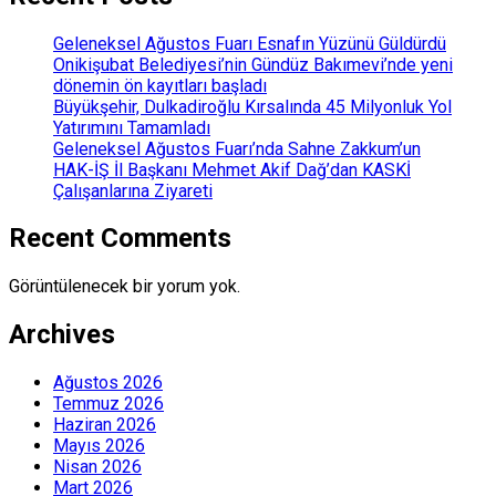
Geleneksel Ağustos Fuarı Esnafın Yüzünü Güldürdü
Onikişubat Belediyesi’nin Gündüz Bakımevi’nde yeni
dönemin ön kayıtları başladı
Büyükşehir, Dulkadiroğlu Kırsalında 45 Milyonluk Yol
Yatırımını Tamamladı
Geleneksel Ağustos Fuarı’nda Sahne Zakkum’un
HAK-İŞ İl Başkanı Mehmet Akif Dağ’dan KASKİ
Çalışanlarına Ziyareti
Recent Comments
Görüntülenecek bir yorum yok.
Archives
Ağustos 2026
Temmuz 2026
Haziran 2026
Mayıs 2026
Nisan 2026
Mart 2026