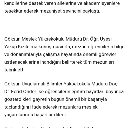
kendilerine destek veren ailelerine ve akademisyenlere
teşekkür ederek mezuniyet sevincini paylaştı.
Göksun Meslek Yüksekokulu Müdürü Dr. Öğr. Üyesi
Yakup Kızılelma konuşmasında, mezun öğrencilerin bilgi
ve donanımlarıyla çalışma hayatında önemli görevler
üstleneceklerine inandığını belirterek tüm mezunları
tebrik etti.
Göksun Uygulamalı Bilimler Yüksekokulu Müdürü Doç.
Dr. Ferid Önder ise öğrencilerin eğitim hayatları boyunca
gösterdikleri gayretin bugün önemli bir başarıyla
taçlandığını ifade ederek mezunlara meslek
yaşamlarında başarılar diledi.