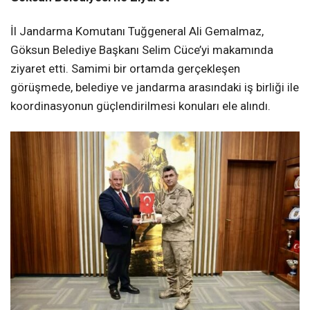
İl Jandarma Komutanı Tuğgeneral Ali Gemalmaz,
Göksun Belediye Başkanı Selim Cüce’yi makamında
ziyaret etti. Samimi bir ortamda gerçekleşen
görüşmede, belediye ve jandarma arasındaki iş birliği ile
koordinasyonun güçlendirilmesi konuları ele alındı.