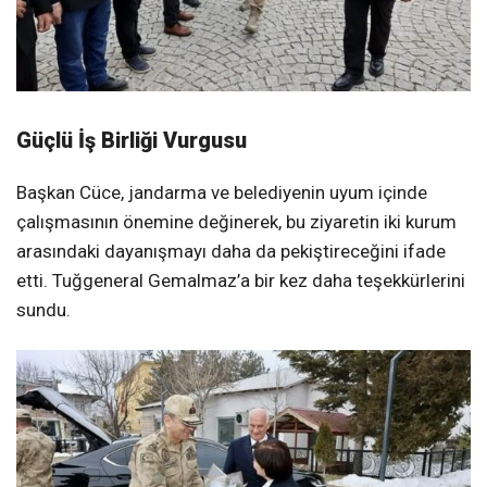
Güçlü İş Birliği Vurgusu
Başkan Cüce, jandarma ve belediyenin uyum içinde
çalışmasının önemine değinerek, bu ziyaretin iki kurum
arasındaki dayanışmayı daha da pekiştireceğini ifade
etti. Tuğgeneral Gemalmaz’a bir kez daha teşekkürlerini
sundu.