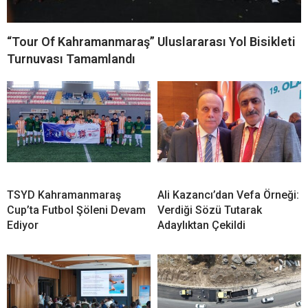
“Tour Of Kahramanmaraş” Uluslararası Yol Bisikleti
Turnuvası Tamamlandı
TSYD Kahramanmaraş
Ali Kazancı’dan Vefa Örneği:
Cup’ta Futbol Şöleni Devam
Verdiği Sözü Tutarak
Ediyor
Adaylıktan Çekildi