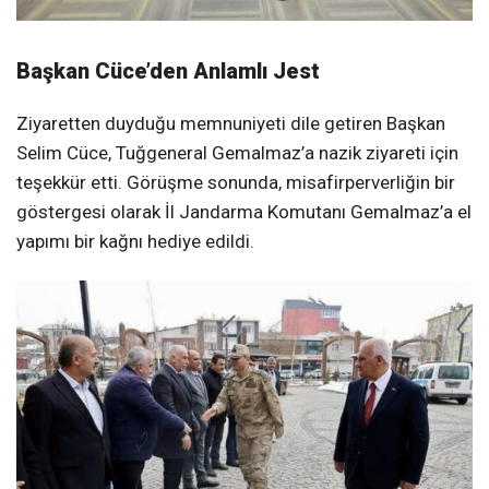
Başkan Cüce’den Anlamlı Jest
Ziyaretten duyduğu memnuniyeti dile getiren Başkan
Selim Cüce, Tuğgeneral Gemalmaz’a nazik ziyareti için
teşekkür etti. Görüşme sonunda, misafirperverliğin bir
göstergesi olarak İl Jandarma Komutanı Gemalmaz’a el
yapımı bir kağnı hediye edildi.