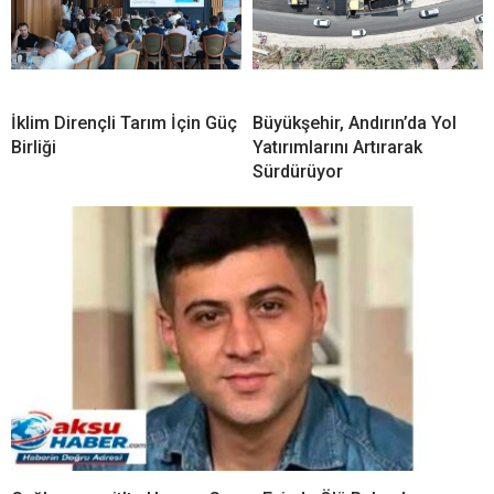
İklim Dirençli Tarım İçin Güç
Büyükşehir, Andırın’da Yol
Birliği
Yatırımlarını Artırarak
Sürdürüyor