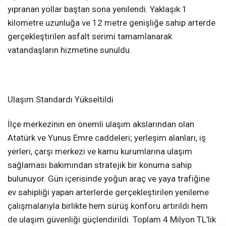
yıpranan yollar baştan sona yenilendi. Yaklaşık 1
kilometre uzunluğa ve 12 metre genişliğe sahip arterde
gerçekleştirilen asfalt serimi tamamlanarak
vatandaşların hizmetine sunuldu.
Ulaşım Standardı Yükseltildi
İlçe merkezinin en önemli ulaşım akslarından olan
Atatürk ve Yunus Emre caddeleri; yerleşim alanları, iş
yerleri, çarşı merkezi ve kamu kurumlarına ulaşım
sağlaması bakımından stratejik bir konuma sahip
bulunuyor. Gün içerisinde yoğun araç ve yaya trafiğine
ev sahipliği yapan arterlerde gerçekleştirilen yenileme
çalışmalarıyla birlikte hem sürüş konforu artırıldı hem
de ulaşım güvenliği güçlendirildi. Toplam 4 Milyon TL’lik