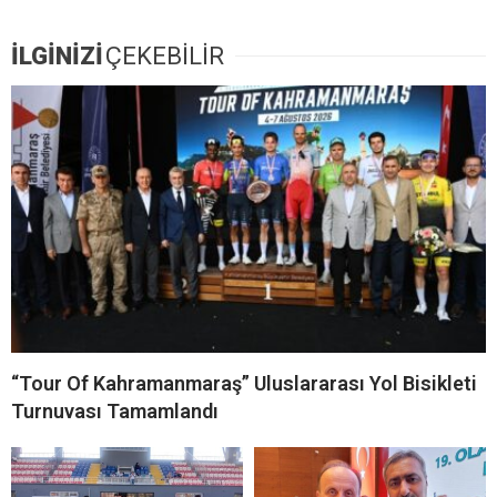
İLGİNİZİ
ÇEKEBİLİR
“Tour Of Kahramanmaraş” Uluslararası Yol Bisikleti
Turnuvası Tamamlandı