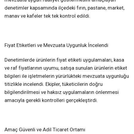
denetimler kapsamında ilçedeki fırın, pastane, market,
manav ve kafeler tek tek kontrol edildi.
Fiyat Etiketleri ve Mevzuata Uygunluk İncelendi
Denetimlerde ürünlerin fiyat etiketi uygulamaları, kasa
ve raf fiyatlarının uyumu, satışa sunulan ürünlerin etiket
bilgileri ile işletmelerin yürürlükteki mevzuata uygunluğu
titizlikle incelendi. Ekipler, tüketicilerin doğru
bilgilendirilmesi ve haksız uygulamaların önlenmesi
amacıyla gerekli kontrolleri gerçekleştirdi.
Amaç Güvenli ve Adil Ticaret Ortamı