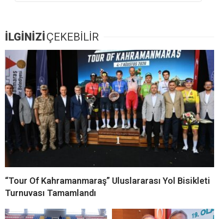
İLGİNİZİ
ÇEKEBİLİR
“Tour Of Kahramanmaraş” Uluslararası Yol Bisikleti
Turnuvası Tamamlandı