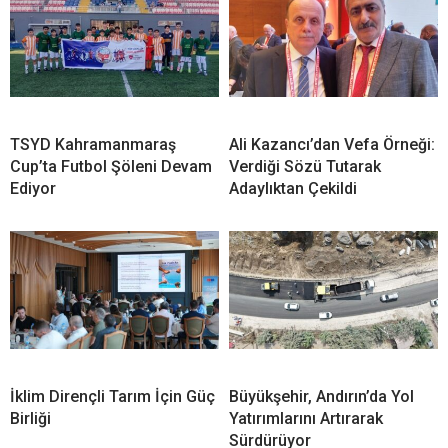
TSYD Kahramanmaraş
Ali Kazancı’dan Vefa Örneği:
Cup’ta Futbol Şöleni Devam
Verdiği Sözü Tutarak
Ediyor
Adaylıktan Çekildi
İklim Dirençli Tarım İçin Güç
Büyükşehir, Andırın’da Yol
Birliği
Yatırımlarını Artırarak
Sürdürüyor