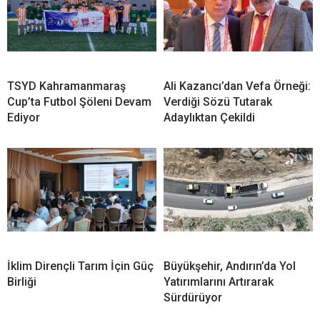
TSYD Kahramanmaraş
Ali Kazancı’dan Vefa Örneği:
Cup’ta Futbol Şöleni Devam
Verdiği Sözü Tutarak
Ediyor
Adaylıktan Çekildi
İklim Dirençli Tarım İçin Güç
Büyükşehir, Andırın’da Yol
Birliği
Yatırımlarını Artırarak
Sürdürüyor