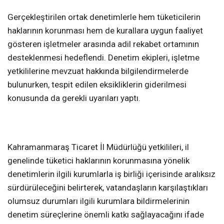
Gerçekleştirilen ortak denetimlerle hem tüketicilerin
haklarının korunması hem de kurallara uygun faaliyet
gösteren işletmeler arasında adil rekabet ortamının
desteklenmesi hedeflendi. Denetim ekipleri, işletme
yetkililerine mevzuat hakkında bilgilendirmelerde
bulunurken, tespit edilen eksikliklerin giderilmesi
konusunda da gerekli uyarıları yaptı.
Kahramanmaraş Ticaret İl Müdürlüğü yetkilileri, il
genelinde tüketici haklarının korunmasına yönelik
denetimlerin ilgili kurumlarla iş birliği içerisinde aralıksız
sürdürüleceğini belirterek, vatandaşların karşılaştıkları
olumsuz durumları ilgili kurumlara bildirmelerinin
denetim süreçlerine önemli katkı sağlayacağını ifade