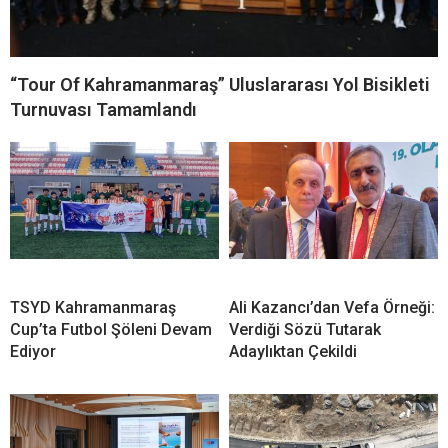
“Tour Of Kahramanmaraş” Uluslararası Yol Bisikleti
Turnuvası Tamamlandı
TSYD Kahramanmaraş
Ali Kazancı’dan Vefa Örneği:
Cup’ta Futbol Şöleni Devam
Verdiği Sözü Tutarak
Ediyor
Adaylıktan Çekildi