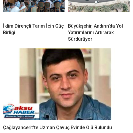
İklim Dirençli Tarım İçin Güç
Büyükşehir, Andırın’da Yol
Birliği
Yatırımlarını Artırarak
Sürdürüyor
Çağlayancerit’te Uzman Çavuş Evinde Ölü Bulundu