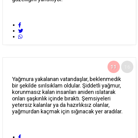
11
16
Yağmura yakalanan vatandaşlar, beklenmedik
bir şekilde sırılsıklam oldular. Şiddetli yağmur,
korunmasız kalan insanları aniden ıslatarak
onları şaşkınlık içinde bıraktı. Şemsiyeleri
yetersiz kalanlar ya da hazırlıksız olanlar,
yağmurdan kaçmak için sığınacak yer aradılar.