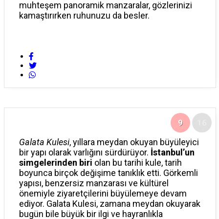
muhteşem panoramik manzaralar, gözlerinizi
kamaştırırken ruhunuzu da besler.
9
16
Galata Kulesi
, yıllara meydan okuyan büyüleyici
bir yapı olarak varlığını sürdürüyor.
İstanbul’un
simgelerinden biri
olan bu tarihi kule, tarih
boyunca birçok değişime tanıklık etti. Görkemli
yapısı, benzersiz manzarası ve kültürel
önemiyle ziyaretçilerini büyülemeye devam
ediyor. Galata Kulesi, zamana meydan okuyarak
bugün bile büyük bir ilgi ve hayranlıkla