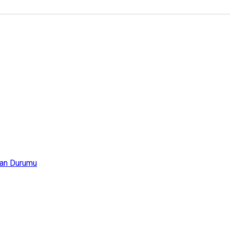
an Durumu