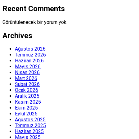
Recent Comments
Görüntülenecek bir yorum yok.
Archives
Ağustos 2026
Temmuz 2026
Haziran 2026
Mayıs 2026
Nisan 2026
Mart 2026
Şubat 2026
Ocak 2026
Aralık 2025
Kasım 2025
Ekim 2025
Eylül 2025
Ağustos 2025
Temmuz 2025
Haziran 2025
Mayıs 2025