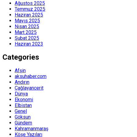
Ağustos 2025
Temmuz 2025
Haziran 2025
Mayıs 2025
Nisan 2025
Mart 2025
Şubat 2025
Haziran 2023
Categories
Afşin
aksuhaber.com
Andırın
Çağlayancerit
Dünya
Ekonomi
Elbistan
Genel
Göksun
Gündem
Kahramanmaraş
Köşe Yazıları