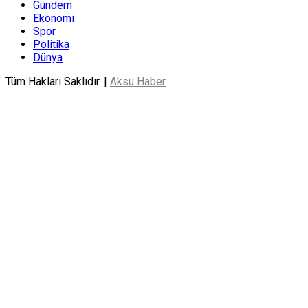
Gündem
Ekonomi
Spor
Politika
Dünya
Tüm Hakları Saklıdır. |
Aksu Haber