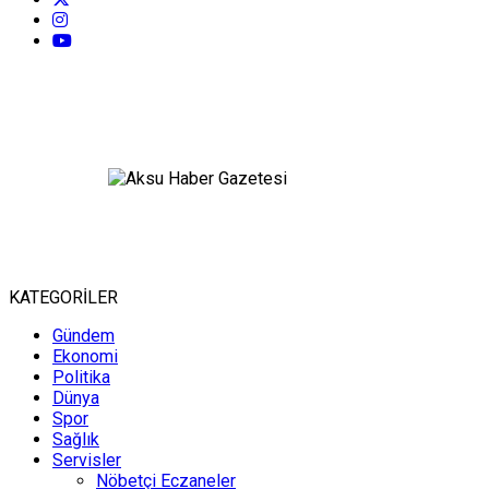
KATEGORİLER
Gündem
Ekonomi
Politika
Dünya
Spor
Sağlık
Servisler
Nöbetçi Eczaneler