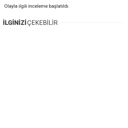
Olayla ilgili inceleme başlatıldı.
İLGİNİZİ
ÇEKEBİLİR