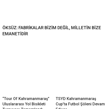
ÖKSÜZ: FABRİKALAR BİZİM DEĞİL, MİLLETİN BİZE
EMANETİDİR
“Tour Of Kahramanmaraş”
TSYD Kahramanmaraş
Uluslararası Yol Bisikleti
Cup’ta Futbol Şöleni Devam