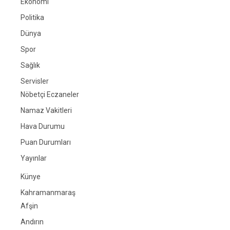
Ekonomi
Politika
Dünya
Spor
Sağlık
Servisler
Nöbetçi Eczaneler
Namaz Vakitleri
Hava Durumu
Puan Durumları
Yayınlar
Künye
Kahramanmaraş
Afşin
Andırın