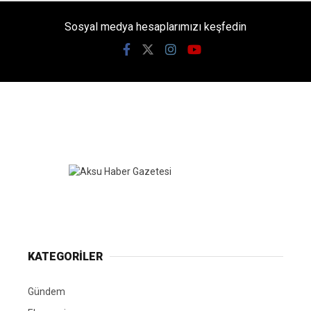
Sosyal medya hesaplarımızı keşfedin
KATEGORİLER
Gündem