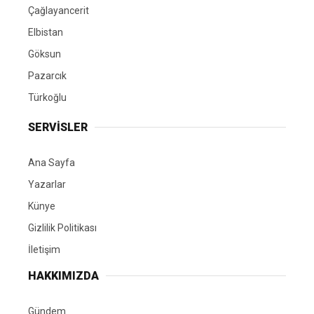
Çağlayancerit
Elbistan
Göksun
Pazarcık
Türkoğlu
SERVİSLER
Ana Sayfa
Yazarlar
Künye
Gizlilik Politikası
İletişim
HAKKIMIZDA
Gündem