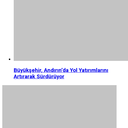
Büyükşehir, Andırın’da Yol Yatırımlarını
Artırarak Sürdürüyor