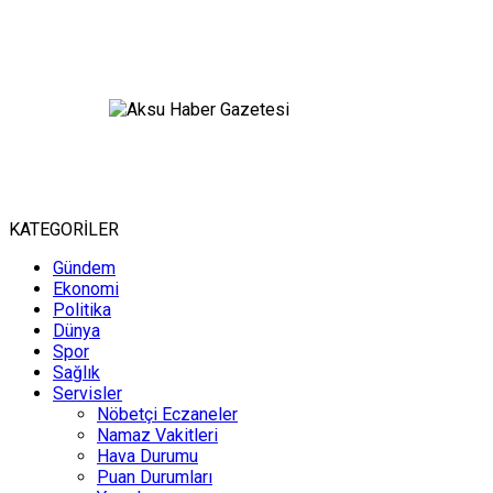
KATEGORİLER
Gündem
Ekonomi
Politika
Dünya
Spor
Sağlık
Servisler
Nöbetçi Eczaneler
Namaz Vakitleri
Hava Durumu
Puan Durumları