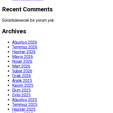
Recent Comments
Görüntülenecek bir yorum yok.
Archives
Ağustos 2026
Temmuz 2026
Haziran 2026
Mayıs 2026
Nisan 2026
Mart 2026
Şubat 2026
Ocak 2026
Aralık 2025
Kasım 2025
Ekim 2025
Eylül 2025
Ağustos 2025
Temmuz 2025
Haziran 2025