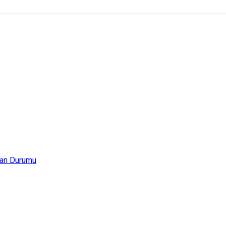
an Durumu