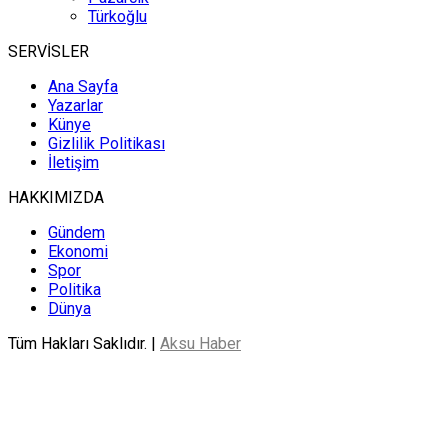
Türkoğlu
SERVİSLER
Ana Sayfa
Yazarlar
Künye
Gizlilik Politikası
İletişim
HAKKIMIZDA
Gündem
Ekonomi
Spor
Politika
Dünya
Tüm Hakları Saklıdır. |
Aksu Haber