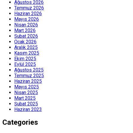
Ağustos 2026
Temmuz 2026
Haziran 2026
Mayıs 2026
Nisan 2026
Mart 2026
Şubat 2026
Ocak 2026
Aralık 2025
Kasım 2025
Ekim 2025
Eylül 2025
Ağustos 2025
Temmuz 2025
Haziran 2025
Mayıs 2025
Nisan 2025
Mart 2025
Şubat 2025
Haziran 2023
Categories