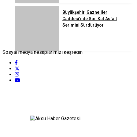
Büyükşehir, Gazneliler
Caddesi’nde Son Kat Asfalt
Serimini Sürdürüyor
Sosyal medya hesaplarımızı keşfedin