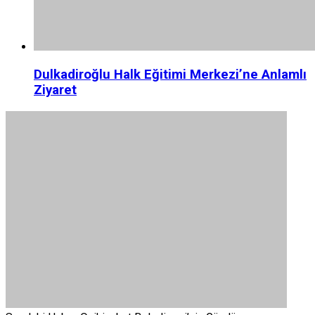
Dulkadiroğlu Halk Eğitimi Merkezi’ne Anlamlı
Ziyaret