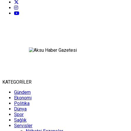
KATEGORİLER
Gündem
Ekonomi
Politika
Dünya
Spor
Sağlık
Servisler