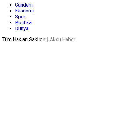
Gündem
Ekonomi
Spor
Politika
Dünya
Tüm Hakları Saklıdır. |
Aksu Haber