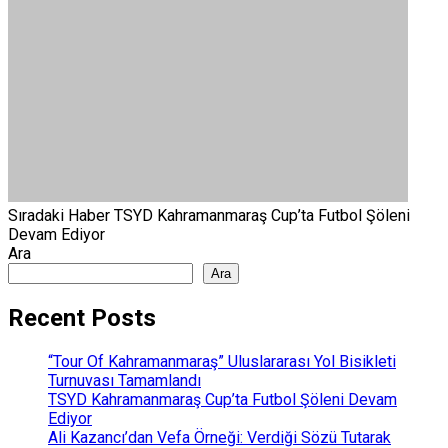
Sıradaki Haber
TSYD Kahramanmaraş Cup’ta Futbol Şöleni
Devam Ediyor
Ara
Ara
Recent Posts
“Tour Of Kahramanmaraş” Uluslararası Yol Bisikleti
Turnuvası Tamamlandı
TSYD Kahramanmaraş Cup’ta Futbol Şöleni Devam
Ediyor
Ali Kazancı’dan Vefa Örneği: Verdiği Sözü Tutarak