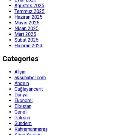
Ağustos 2025
Temmuz 2025
Haziran 2025
Mayıs 2025
Nisan 2025
Mart 2025
Şubat 2025
Haziran 2023
Categories
Afşin
aksuhaber.com
Andırın
Çağlayancerit
Dünya
Ekonomi
Elbistan
Genel
Göksun
Gündem
Kahramanmaraş
Köşe Yazıları