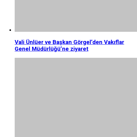
Vali Ünlüer ve Başkan Görgel’den Vakıflar
Genel Müdürlüğü’ne ziyaret