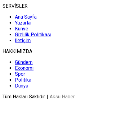
SERVİSLER
Ana Sayfa
Yazarlar
Künye
Gizlilik Politikası
İletişim
HAKKIMIZDA
Gündem
Ekonomi
Spor
Politika
Dünya
Tüm Hakları Saklıdır. |
Aksu Haber