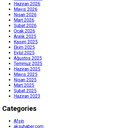
Haziran 2026
Mayıs 2026
Nisan 2026
Mart 2026
Şubat 2026
Ocak 2026
Aralık 2025
Kasım 2025
Ekim 2025
Eylül 2025
Ağustos 2025
Temmuz 2025
Haziran 2025
Mayıs 2025
Nisan 2025
Mart 2025
Şubat 2025
Haziran 2023
Categories
Afşin
aksuhaber.com