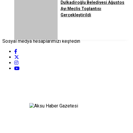
Dulkadiroğlu Belediyesi Ağustos
Ayı Meclis Toplantısı
Gerçekleştirildi
Sosyal medya hesaplarımızı keşfedin