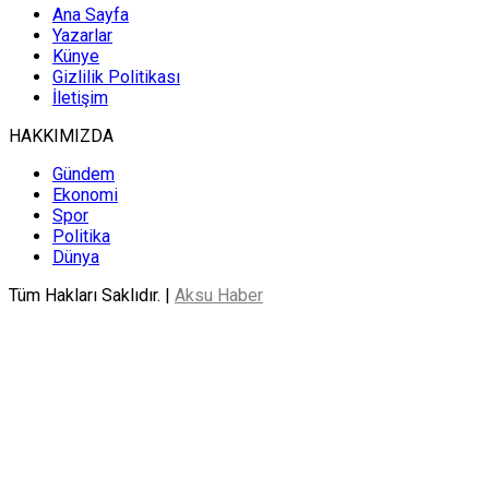
Ana Sayfa
Yazarlar
Künye
Gizlilik Politikası
İletişim
HAKKIMIZDA
Gündem
Ekonomi
Spor
Politika
Dünya
Tüm Hakları Saklıdır. |
Aksu Haber