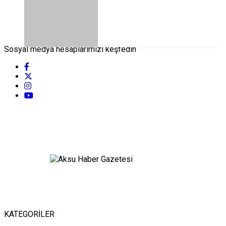
Sosyal medya hesaplarımızı keşfedin
KATEGORİLER