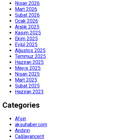
Nisan 2026
Mart 2026
Şubat 2026
Ocak 2026
Aralık 2025
Kasım 2025
Ekim 2025
Eylül 2025
Ağustos 2025
Temmuz 2025
Haziran 2025
Mayıs 2025
Nisan 2025
Mart 2025
Şubat 2025
Haziran 2023
Categories
Afşin
aksuhaber.com
Andırın
Çağlayancerit