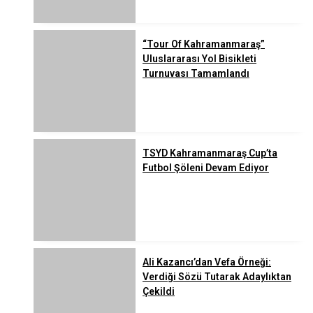
“Tour Of Kahramanmaraş”
Uluslararası Yol Bisikleti
Turnuvası Tamamlandı
TSYD Kahramanmaraş Cup’ta
Futbol Şöleni Devam Ediyor
Ali Kazancı’dan Vefa Örneği:
Verdiği Sözü Tutarak Adaylıktan
Çekildi