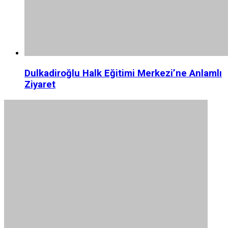
Dulkadiroğlu Halk Eğitimi Merkezi’ne Anlamlı
Ziyaret