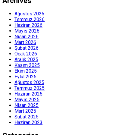
Archives
Ağustos 2026
Temmuz 2026
Haziran 2026
Mayıs 2026
Nisan 2026
Mart 2026
Şubat 2026
Ocak 2026
Aralık 2025
Kasım 2025
Ekim 2025
Eylül 2025
Ağustos 2025
Temmuz 2025
Haziran 2025
Mayıs 2025
Nisan 2025
Mart 2025
Şubat 2025
Haziran 2023