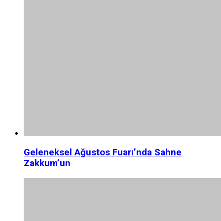
Geleneksel Ağustos Fuarı’nda Sahne
Zakkum’un