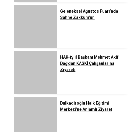
Geleneksel Ağustos Fuarı’nda
Sahne Zakkum’un
HAK-İŞ İl Başkanı Mehmet Akif
Dağ’dan KASKİ Çalışanlarına
Ziyareti
Dulkadiroğlu Halk Eğitimi
Merkezi’ne Anlamlı Ziyaret