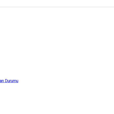
an Durumu