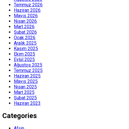
Temmuz 2026
Haziran 2026
Mayıs 2026
Nisan 2026
Mart 2026
Şubat 2026
Ocak 2026
Aralık 2025
Kasım 2025
Ekim 2025
Eylül 2025
Ağustos 2025
Temmuz 2025
Haziran 2025
Mayıs 2025
Nisan 2025
Mart 2025
Şubat 2025
Haziran 2023
Categories
Afşin