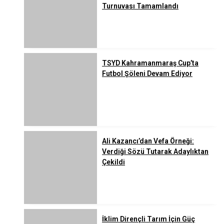
Turnuvası Tamamlandı
TSYD Kahramanmaraş Cup’ta
Futbol Şöleni Devam Ediyor
Ali Kazancı’dan Vefa Örneği:
Verdiği Sözü Tutarak Adaylıktan
Çekildi
İklim Dirençli Tarım İçin Güç