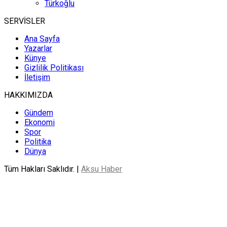
Türkoğlu
SERVİSLER
Ana Sayfa
Yazarlar
Künye
Gizlilik Politikası
İletişim
HAKKIMIZDA
Gündem
Ekonomi
Spor
Politika
Dünya
Tüm Hakları Saklıdır. |
Aksu Haber