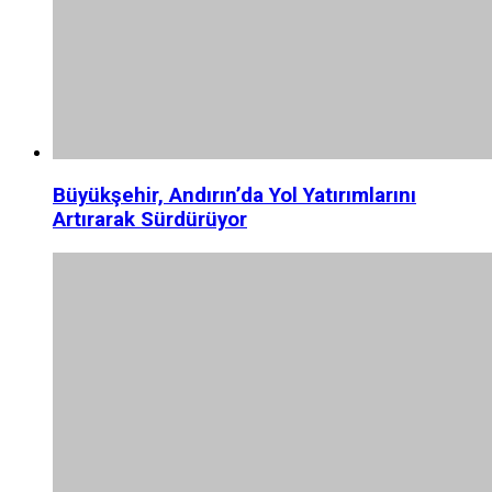
Büyükşehir, Andırın’da Yol Yatırımlarını
Artırarak Sürdürüyor