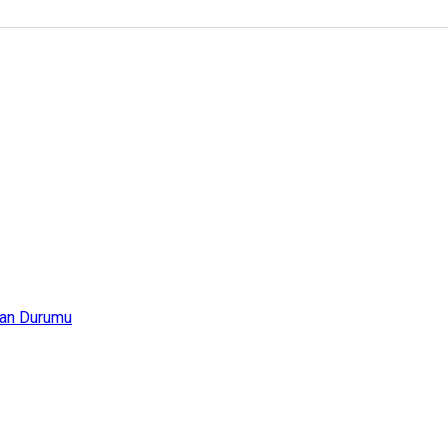
an Durumu