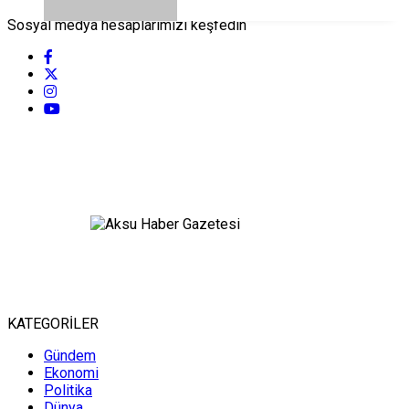
Sosyal medya hesaplarımızı keşfedin
KATEGORİLER
Gündem
Ekonomi
Politika
Dünya