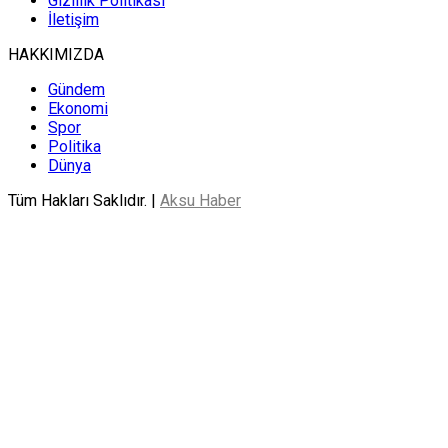
Gizlilik Politikası
İletişim
HAKKIMIZDA
Gündem
Ekonomi
Spor
Politika
Dünya
Tüm Hakları Saklıdır. |
Aksu Haber