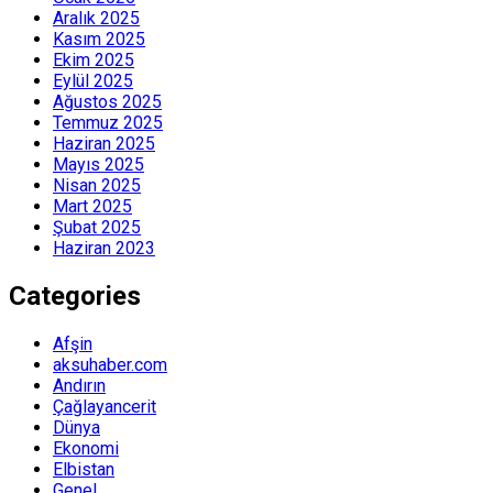
Aralık 2025
Kasım 2025
Ekim 2025
Eylül 2025
Ağustos 2025
Temmuz 2025
Haziran 2025
Mayıs 2025
Nisan 2025
Mart 2025
Şubat 2025
Haziran 2023
Categories
Afşin
aksuhaber.com
Andırın
Çağlayancerit
Dünya
Ekonomi
Elbistan
Genel