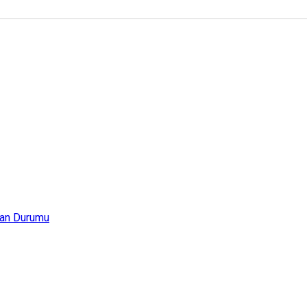
an Durumu