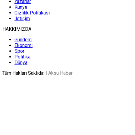
Yazarlar
Künye
Gizlilik Politikası
İletişim
HAKKIMIZDA
Gündem
Ekonomi
Spor
Politika
Dünya
Tüm Hakları Saklıdır. |
Aksu Haber