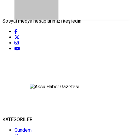
Sosyal medya hesaplarımızı keşfedin
KATEGORİLER
Gündem