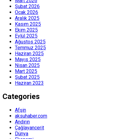
Mart 2026
Şubat 2026
Ocak 2026
Aralık 2025
Kasım 2025
Ekim 2025
Eylül 2025
Ağustos 2025
Temmuz 2025
Haziran 2025
Mayıs 2025
Nisan 2025
Mart 2025
Şubat 2025
Haziran 2023
Categories
Afşin
aksuhaber.com
Andırın
Çağlayancerit
Dünya