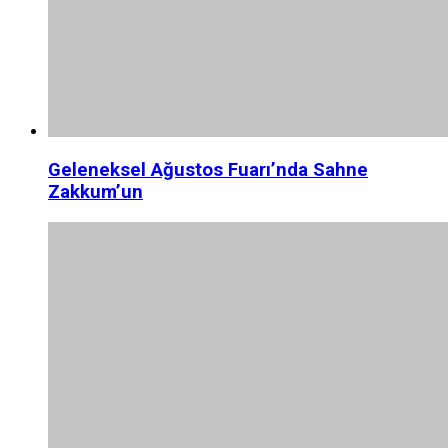
Geleneksel Ağustos Fuarı’nda Sahne
Zakkum’un