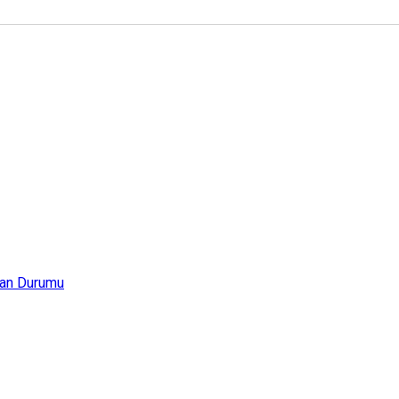
an Durumu