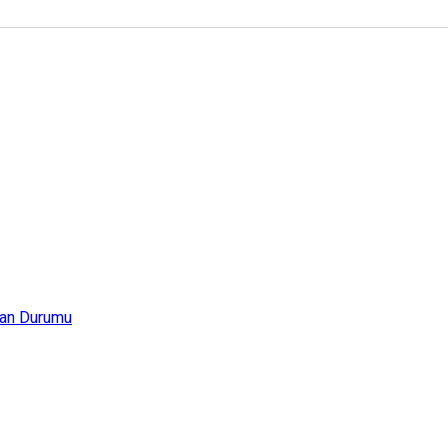
an Durumu