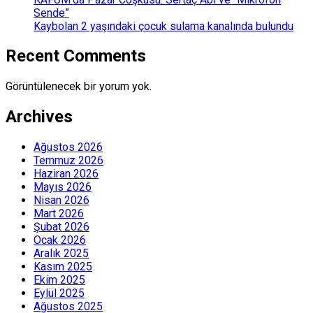
Sende”
Kaybolan 2 yaşındaki çocuk sulama kanalında bulundu
Recent Comments
Görüntülenecek bir yorum yok.
Archives
Ağustos 2026
Temmuz 2026
Haziran 2026
Mayıs 2026
Nisan 2026
Mart 2026
Şubat 2026
Ocak 2026
Aralık 2025
Kasım 2025
Ekim 2025
Eylül 2025
Ağustos 2025