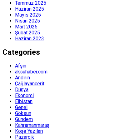
Temmuz 2025
Haziran 2025
Mayıs 2025
Nisan 2025
Mart 2025
Şubat 2025
Haziran 2023
Categories
Afşin
aksuhaber.com
Andırın
Çağlayancerit
Dünya
Ekonomi
Elbistan
Genel
Göksun
Gündem
Kahramanmaraş
Köşe Yazıları
Pazarcık