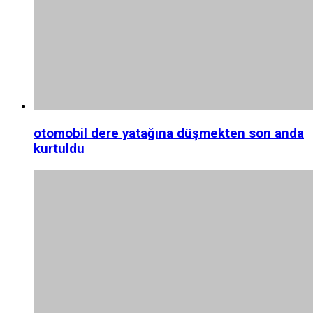
otomobil dere yatağına düşmekten son anda
kurtuldu