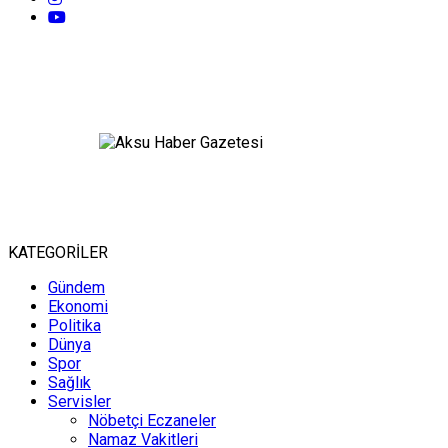
KATEGORİLER
Gündem
Ekonomi
Politika
Dünya
Spor
Sağlık
Servisler
Nöbetçi Eczaneler
Namaz Vakitleri