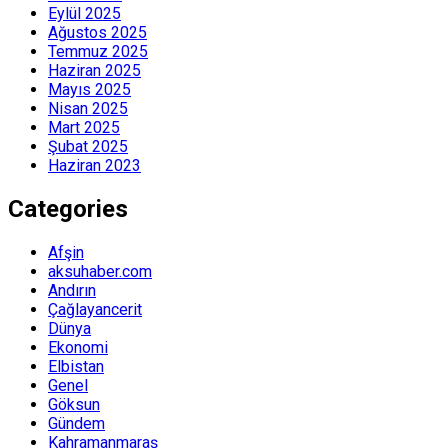
Eylül 2025
Ağustos 2025
Temmuz 2025
Haziran 2025
Mayıs 2025
Nisan 2025
Mart 2025
Şubat 2025
Haziran 2023
Categories
Afşin
aksuhaber.com
Andırın
Çağlayancerit
Dünya
Ekonomi
Elbistan
Genel
Göksun
Gündem
Kahramanmaraş