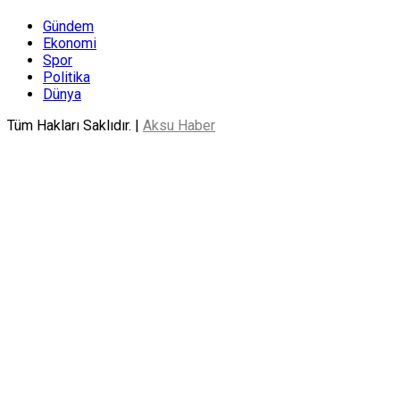
Gündem
Ekonomi
Spor
Politika
Dünya
Tüm Hakları Saklıdır. |
Aksu Haber