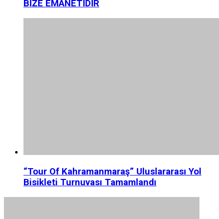
BİZE EMANETİDİR
“Tour Of Kahramanmaraş” Uluslararası Yol
Bisikleti Turnuvası Tamamlandı