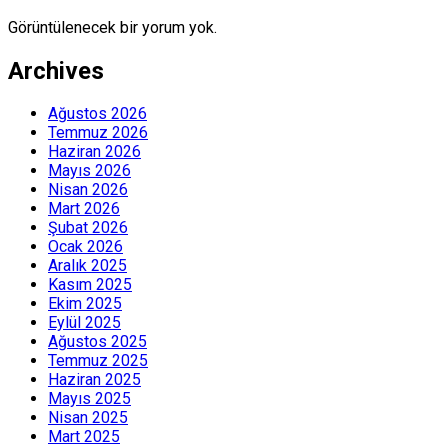
Görüntülenecek bir yorum yok.
Archives
Ağustos 2026
Temmuz 2026
Haziran 2026
Mayıs 2026
Nisan 2026
Mart 2026
Şubat 2026
Ocak 2026
Aralık 2025
Kasım 2025
Ekim 2025
Eylül 2025
Ağustos 2025
Temmuz 2025
Haziran 2025
Mayıs 2025
Nisan 2025
Mart 2025