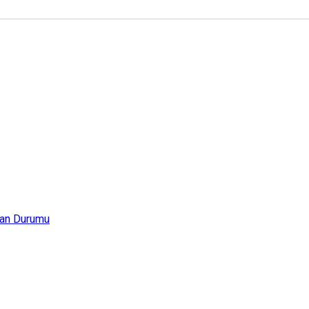
an Durumu