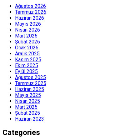
Ağustos 2026
Temmuz 2026
Haziran 2026
Mayıs 2026
Nisan 2026
Mart 2026
Şubat 2026
Ocak 2026
Aralık 2025
Kasım 2025
Ekim 2025
Eylül 2025
Ağustos 2025
Temmuz 2025
Haziran 2025
Mayıs 2025
Nisan 2025
Mart 2025
Şubat 2025
Haziran 2023
Categories