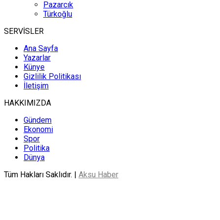
Pazarcık
Türkoğlu
SERVİSLER
Ana Sayfa
Yazarlar
Künye
Gizlilik Politikası
İletişim
HAKKIMIZDA
Gündem
Ekonomi
Spor
Politika
Dünya
Tüm Hakları Saklıdır. |
Aksu Haber