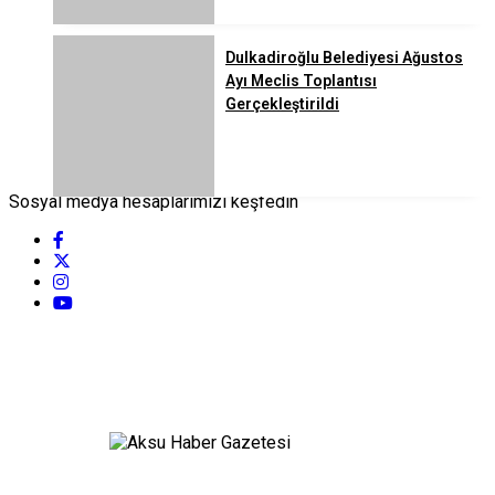
Dulkadiroğlu Belediyesi Ağustos
Ayı Meclis Toplantısı
Gerçekleştirildi
Sosyal medya hesaplarımızı keşfedin