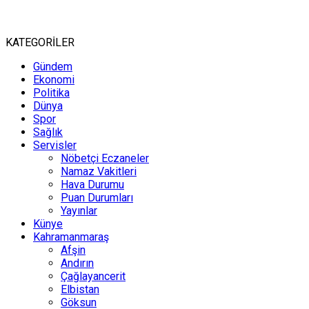
KATEGORİLER
Gündem
Ekonomi
Politika
Dünya
Spor
Sağlık
Servisler
Nöbetçi Eczaneler
Namaz Vakitleri
Hava Durumu
Puan Durumları
Yayınlar
Künye
Kahramanmaraş
Afşin
Andırın
Çağlayancerit
Elbistan
Göksun