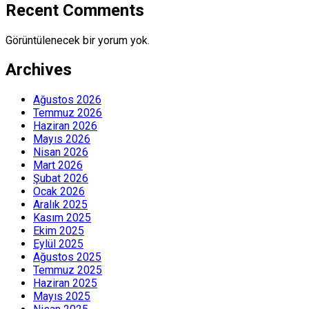
Recent Comments
Görüntülenecek bir yorum yok.
Archives
Ağustos 2026
Temmuz 2026
Haziran 2026
Mayıs 2026
Nisan 2026
Mart 2026
Şubat 2026
Ocak 2026
Aralık 2025
Kasım 2025
Ekim 2025
Eylül 2025
Ağustos 2025
Temmuz 2025
Haziran 2025
Mayıs 2025