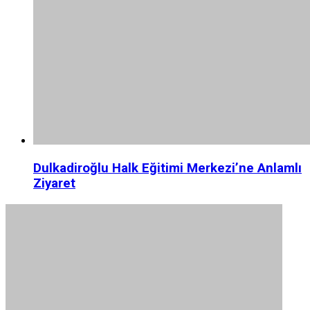
Dulkadiroğlu Halk Eğitimi Merkezi’ne Anlamlı
Ziyaret