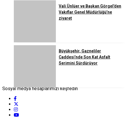
Vali Ünlüer ve Başkan Görgel’den
Vakıflar Genel Müdürlüğü’ne
ziyaret
Büyükşehir, Gazneliler
Caddesi’nde Son Kat Asfalt
Serimini Sürdürüyor
Sosyal medya hesaplarımızı keşfedin