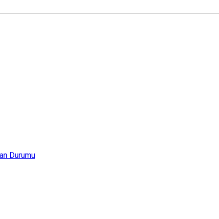
an Durumu