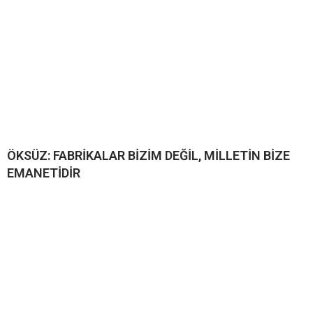
ÖKSÜZ: FABRİKALAR BİZİM DEĞİL, MİLLETİN BİZE
EMANETİDİR