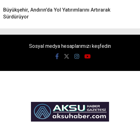
Büyükşehir, Andırın’da Yol Yatırımlarını Artırarak
Sürdürüyor
Sosyal medya hesaplarımızı keşfedin