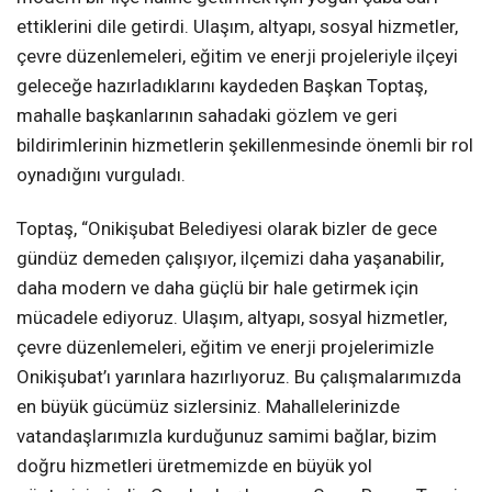
ettiklerini dile getirdi. Ulaşım, altyapı, sosyal hizmetler,
çevre düzenlemeleri, eğitim ve enerji projeleriyle ilçeyi
geleceğe hazırladıklarını kaydeden Başkan Toptaş,
mahalle başkanlarının sahadaki gözlem ve geri
bildirimlerinin hizmetlerin şekillenmesinde önemli bir rol
oynadığını vurguladı.
Toptaş, “Onikişubat Belediyesi olarak bizler de gece
gündüz demeden çalışıyor, ilçemizi daha yaşanabilir,
daha modern ve daha güçlü bir hale getirmek için
mücadele ediyoruz. Ulaşım, altyapı, sosyal hizmetler,
çevre düzenlemeleri, eğitim ve enerji projelerimizle
Onikişubat’ı yarınlara hazırlıyoruz. Bu çalışmalarımızda
en büyük gücümüz sizlersiniz. Mahallelerinizde
vatandaşlarımızla kurduğunuz samimi bağlar, bizim
doğru hizmetleri üretmemizde en büyük yol