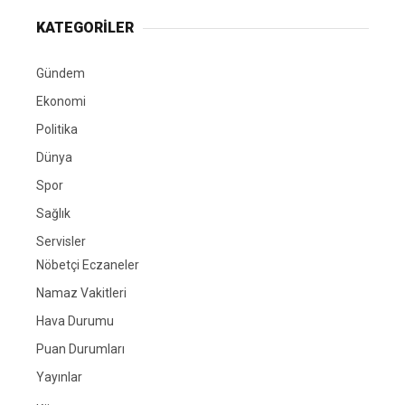
KATEGORİLER
Gündem
Ekonomi
Politika
Dünya
Spor
Sağlık
Servisler
Nöbetçi Eczaneler
Namaz Vakitleri
Hava Durumu
Puan Durumları
Yayınlar