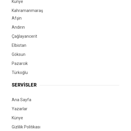
Künye
Kahramanmaraş
Afşin
Andırın
Çağlayancerit
Elbistan
Göksun
Pazarcık
Türkoğlu
SERVİSLER
Ana Sayfa
Yazarlar
Künye
Gizlilik Politikası