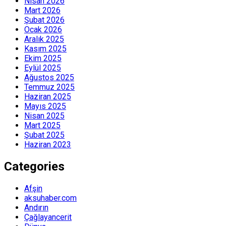
Nisan 2026
Mart 2026
Şubat 2026
Ocak 2026
Aralık 2025
Kasım 2025
Ekim 2025
Eylül 2025
Ağustos 2025
Temmuz 2025
Haziran 2025
Mayıs 2025
Nisan 2025
Mart 2025
Şubat 2025
Haziran 2023
Categories
Afşin
aksuhaber.com
Andırın
Çağlayancerit