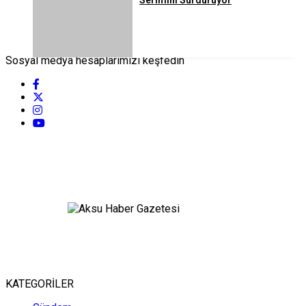
Sosyal medya hesaplarımızı keşfedin
KATEGORİLER