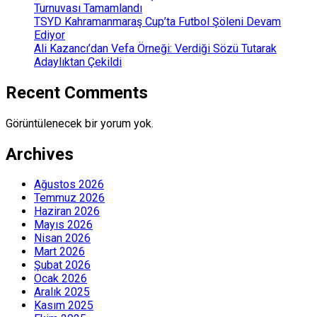
Turnuvası Tamamlandı
TSYD Kahramanmaraş Cup’ta Futbol Şöleni Devam
Ediyor
Ali Kazancı’dan Vefa Örneği: Verdiği Sözü Tutarak
Adaylıktan Çekildi
Recent Comments
Görüntülenecek bir yorum yok.
Archives
Ağustos 2026
Temmuz 2026
Haziran 2026
Mayıs 2026
Nisan 2026
Mart 2026
Şubat 2026
Ocak 2026
Aralık 2025
Kasım 2025