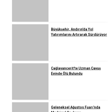
Büyükşehir, Andırın’da Yol
Yatırımlarını Artırarak Sürdürüyor
Çağlayancerit’te Uzman Çavuş
Evinde Ölü Bulundu
Geleneksel Ağustos Fuarı’nda