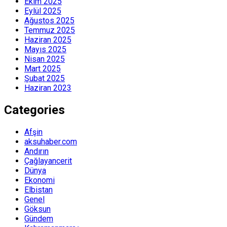
Ekim 2025
Eylül 2025
Ağustos 2025
Temmuz 2025
Haziran 2025
Mayıs 2025
Nisan 2025
Mart 2025
Şubat 2025
Haziran 2023
Categories
Afşin
aksuhaber.com
Andırın
Çağlayancerit
Dünya
Ekonomi
Elbistan
Genel
Göksun
Gündem