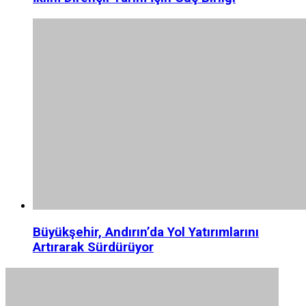
Büyükşehir, Andırın’da Yol Yatırımlarını
Artırarak Sürdürüyor