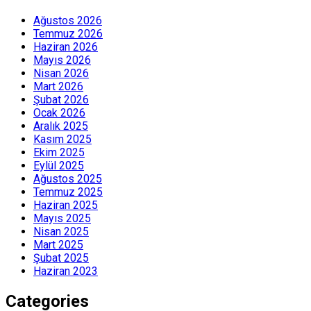
Ağustos 2026
Temmuz 2026
Haziran 2026
Mayıs 2026
Nisan 2026
Mart 2026
Şubat 2026
Ocak 2026
Aralık 2025
Kasım 2025
Ekim 2025
Eylül 2025
Ağustos 2025
Temmuz 2025
Haziran 2025
Mayıs 2025
Nisan 2025
Mart 2025
Şubat 2025
Haziran 2023
Categories