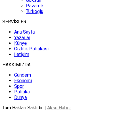
Göksun
Pazarcık
Türkoğlu
SERVİSLER
Ana Sayfa
Yazarlar
Künye
Gizlilik Politikası
İletişim
HAKKIMIZDA
Gündem
Ekonomi
Spor
Politika
Dünya
Tüm Hakları Saklıdır. |
Aksu Haber