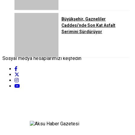
Büyükşehir, Gazneliler
Caddesi’nde Son Kat Asfalt
Serimini Sürdürüyor
Sosyal medya hesaplarımızı keşfedin