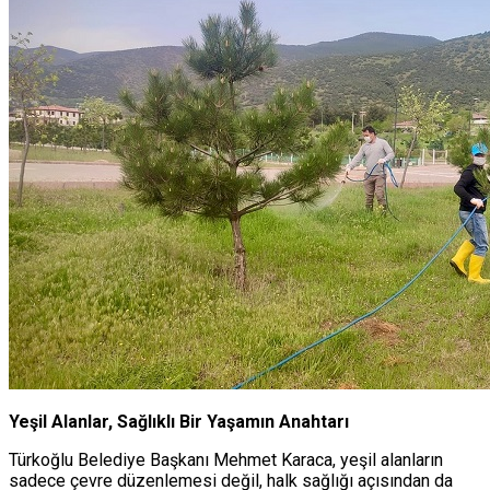
Yeşil Alanlar, Sağlıklı Bir Yaşamın Anahtarı
Türkoğlu Belediye Başkanı Mehmet Karaca, yeşil alanların
sadece çevre düzenlemesi değil, halk sağlığı açısından da