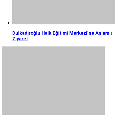
Dulkadiroğlu Halk Eğitimi Merkezi’ne Anlamlı
Ziyaret