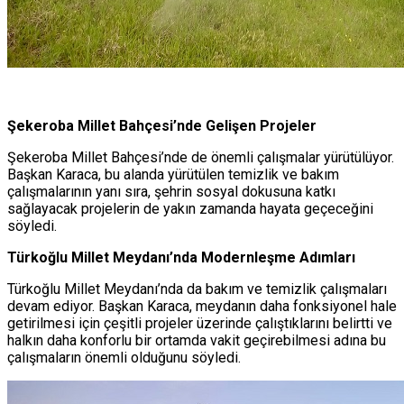
Şekeroba Millet Bahçesi’nde Gelişen Projeler
Şekeroba Millet Bahçesi’nde de önemli çalışmalar yürütülüyor.
Başkan Karaca, bu alanda yürütülen temizlik ve bakım
çalışmalarının yanı sıra, şehrin sosyal dokusuna katkı
sağlayacak projelerin de yakın zamanda hayata geçeceğini
söyledi.
Türkoğlu Millet Meydanı’nda Modernleşme Adımları
Türkoğlu Millet Meydanı’nda da bakım ve temizlik çalışmaları
devam ediyor. Başkan Karaca, meydanın daha fonksiyonel hale
getirilmesi için çeşitli projeler üzerinde çalıştıklarını belirtti ve
halkın daha konforlu bir ortamda vakit geçirebilmesi adına bu
çalışmaların önemli olduğunu söyledi.