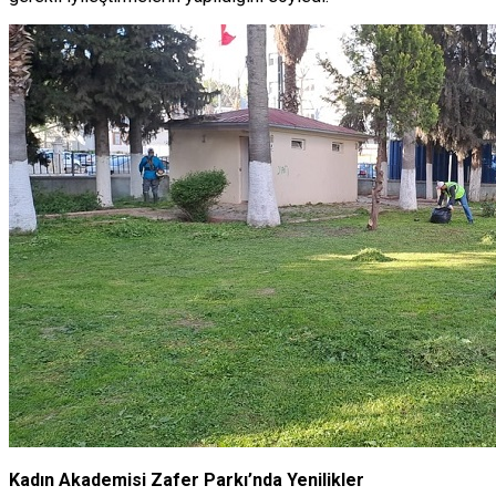
Kadın Akademisi Zafer Parkı’nda Yenilikler