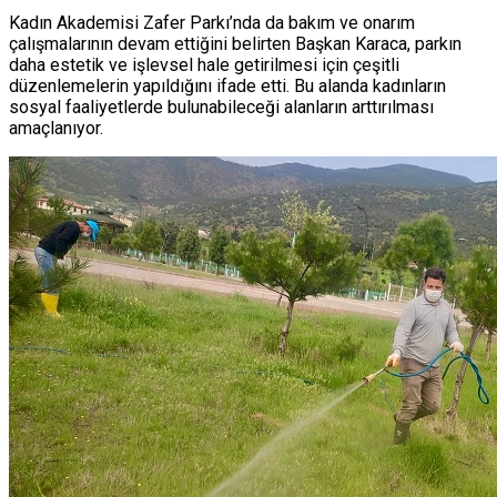
Kadın Akademisi Zafer Parkı’nda da bakım ve onarım
çalışmalarının devam ettiğini belirten Başkan Karaca, parkın
daha estetik ve işlevsel hale getirilmesi için çeşitli
düzenlemelerin yapıldığını ifade etti. Bu alanda kadınların
sosyal faaliyetlerde bulunabileceği alanların arttırılması
amaçlanıyor.