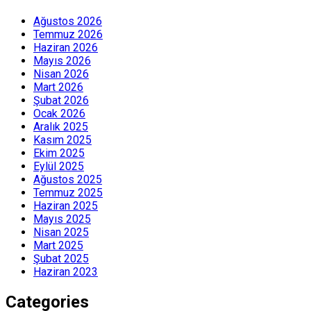
Ağustos 2026
Temmuz 2026
Haziran 2026
Mayıs 2026
Nisan 2026
Mart 2026
Şubat 2026
Ocak 2026
Aralık 2025
Kasım 2025
Ekim 2025
Eylül 2025
Ağustos 2025
Temmuz 2025
Haziran 2025
Mayıs 2025
Nisan 2025
Mart 2025
Şubat 2025
Haziran 2023
Categories