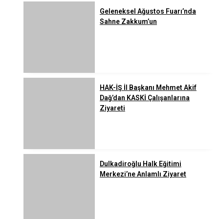
Geleneksel Ağustos Fuarı’nda
Sahne Zakkum’un
HAK-İŞ İl Başkanı Mehmet Akif
Dağ’dan KASKİ Çalışanlarına
Ziyareti
Dulkadiroğlu Halk Eğitimi
Merkezi’ne Anlamlı Ziyaret