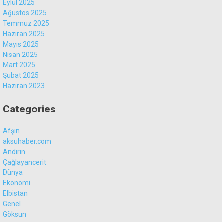
Eylül 2025
Ağustos 2025
Temmuz 2025
Haziran 2025
Mayıs 2025
Nisan 2025
Mart 2025
Şubat 2025
Haziran 2023
Categories
Afşin
aksuhaber.com
Andırın
Çağlayancerit
Dünya
Ekonomi
Elbistan
Genel
Göksun