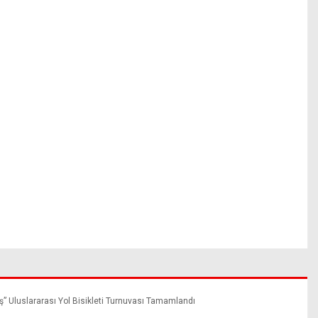
 Uluslararası Yol Bisikleti Turnuvası Tamamlandı