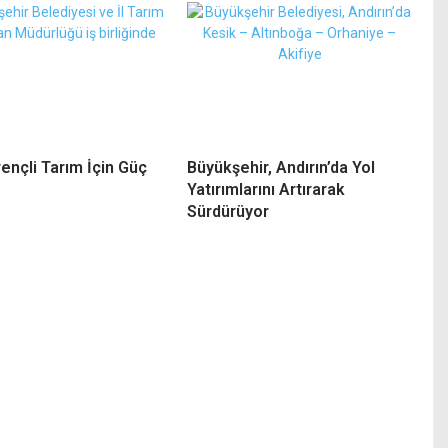
rençli Tarım İçin Güç
Büyükşehir, Andırın’da Yol
Yatırımlarını Artırarak
Sürdürüyor