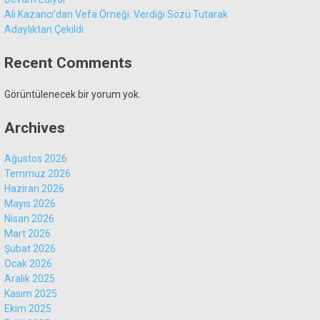
Ali Kazancı’dan Vefa Örneği: Verdiği Sözü Tutarak
Adaylıktan Çekildi
Recent Comments
Görüntülenecek bir yorum yok.
Archives
Ağustos 2026
Temmuz 2026
Haziran 2026
Mayıs 2026
Nisan 2026
Mart 2026
Şubat 2026
Ocak 2026
Aralık 2025
Kasım 2025
Ekim 2025