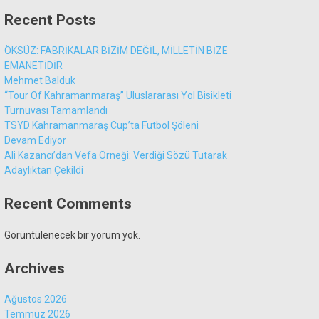
Recent Posts
ÖKSÜZ: FABRİKALAR BİZİM DEĞİL, MİLLETİN BİZE
EMANETİDİR
Mehmet Balduk
“Tour Of Kahramanmaraş” Uluslararası Yol Bisikleti
Turnuvası Tamamlandı
TSYD Kahramanmaraş Cup’ta Futbol Şöleni
Devam Ediyor
Ali Kazancı’dan Vefa Örneği: Verdiği Sözü Tutarak
Adaylıktan Çekildi
Recent Comments
Görüntülenecek bir yorum yok.
Archives
Ağustos 2026
Temmuz 2026