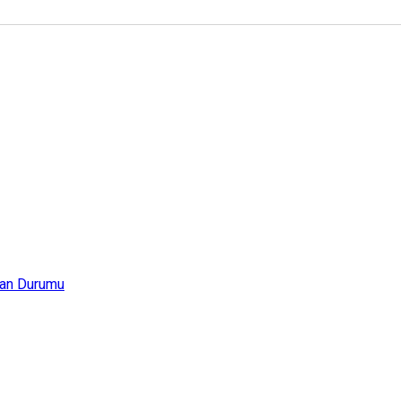
an Durumu