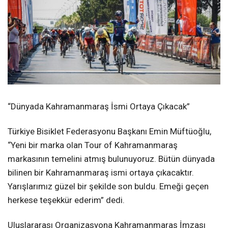
“Dünyada Kahramanmaraş İsmi Ortaya Çıkacak”
Türkiye Bisiklet Federasyonu Başkanı Emin Müftüoğlu,
“Yeni bir marka olan Tour of Kahramanmaraş
markasının temelini atmış bulunuyoruz. Bütün dünyada
bilinen bir Kahramanmaraş ismi ortaya çıkacaktır.
Yarışlarımız güzel bir şekilde son buldu. Emeği geçen
herkese teşekkür ederim” dedi.
Uluslararası Organizasyona Kahramanmaraş İmzası