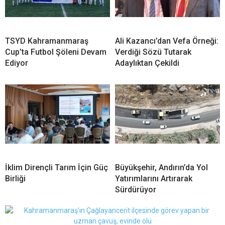
TSYD Kahramanmaraş
Ali Kazancı’dan Vefa Örneği:
Cup’ta Futbol Şöleni Devam
Verdiği Sözü Tutarak
Ediyor
Adaylıktan Çekildi
İklim Dirençli Tarım İçin Güç
Büyükşehir, Andırın’da Yol
Birliği
Yatırımlarını Artırarak
Sürdürüyor