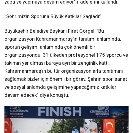
yaptı ve yapmaya devam ediyor” ifadelerini kullandı.
“Şehrimizin Sporuna Büyük Katkılar Sağladı”
Büyükşehir Belediye Başkanı Fırat Görgel, “Bu
organizasyon Kahramanmaraş’ın tanıtımı anlamında,
sporun gelişimi anlamında çok önemli bir
organizasyondu. 31 ülkeden profesyonel 175 sporcu ve
takımın yer alması buraya ayrı bir zenginlik kattı.
Kahramanmaraş’ın bu tür organizasyonlarla tanıtımını
sağlamak bizler için önemli bir görev. Şehrin spor, sanat
ve sosyal anlamda gelişimine yapacağımız katkılar
devam edecek” diye konuştu.