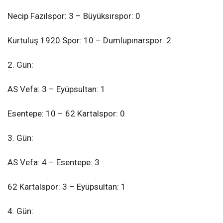
Necip Fazılspor: 3 – Büyüksırspor: 0
Kurtuluş 1920 Spor: 10 – Dumlupınarspor: 2
2. Gün:
AS Vefa: 3 – Eyüpsultan: 1
Esentepe: 10 – 62 Kartalspor: 0
3. Gün:
AS Vefa: 4 – Esentepe: 3
62 Kartalspor: 3 – Eyüpsultan: 1
4. Gün: