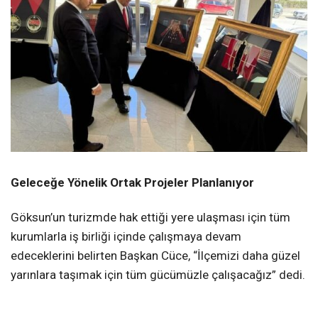
Geleceğe Yönelik Ortak Projeler Planlanıyor
Göksun’un turizmde hak ettiği yere ulaşması için tüm
kurumlarla iş birliği içinde çalışmaya devam
edeceklerini belirten Başkan Cüce, “İlçemizi daha güzel
yarınlara taşımak için tüm gücümüzle çalışacağız” dedi.