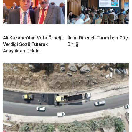
Ali Kazancı’dan Vefa Örneği:
İklim Dirençli Tarım İçin Güç
Verdiği Sözü Tutarak
Birliği
Adaylıktan Çekildi