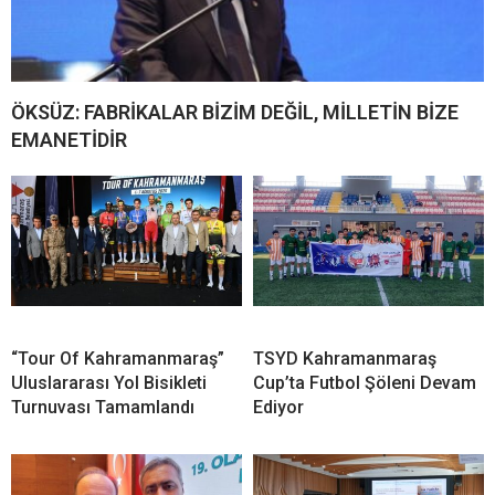
ÖKSÜZ: FABRİKALAR BİZİM DEĞİL, MİLLETİN BİZE
EMANETİDİR
“Tour Of Kahramanmaraş”
TSYD Kahramanmaraş
Uluslararası Yol Bisikleti
Cup’ta Futbol Şöleni Devam
Turnuvası Tamamlandı
Ediyor