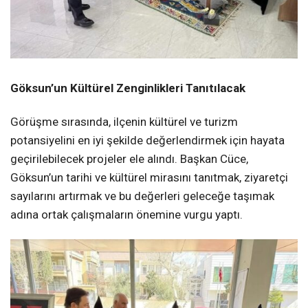
Göksun’un Kültürel Zenginlikleri Tanıtılacak
Görüşme sırasında, ilçenin kültürel ve turizm
potansiyelini en iyi şekilde değerlendirmek için hayata
geçirilebilecek projeler ele alındı. Başkan Cüce,
Göksun’un tarihi ve kültürel mirasını tanıtmak, ziyaretçi
sayılarını artırmak ve bu değerleri geleceğe taşımak
adına ortak çalışmaların önemine vurgu yaptı.