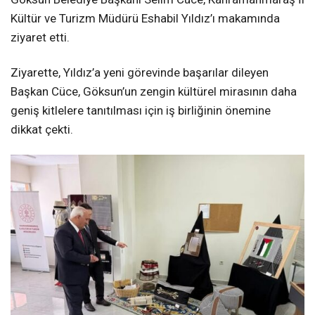
Kültür ve Turizm Müdürü Eshabil Yıldız’ı makamında
ziyaret etti.
Ziyarette, Yıldız’a yeni görevinde başarılar dileyen
Başkan Cüce, Göksun’un zengin kültürel mirasının daha
geniş kitlelere tanıtılması için iş birliğinin önemine
dikkat çekti.