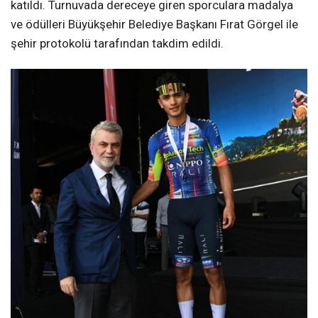
katıldı. Turnuvada dereceye giren sporculara madalya
ve ödülleri Büyükşehir Belediye Başkanı Fırat Görgel ile
şehir protokolü tarafından takdim edildi.