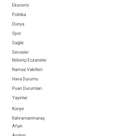
Ekonomi
Politika
Dünya
Spor
Sağlık
Servisler
Nöbetçi Eczaneler
Namaz Vakitleri
Hava Durumu
Puan Durumları
Yayınlar
Künye
Kahramanmaraş
Afşin
Andırın