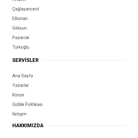
Çağlayancerit
Elbistan
Göksun
Pazarcık
Türkoğlu
SERVİSLER
Ana Sayfa
Yazarlar
Künye
Gizlilik Politikası
İletişim
HAKKIMIZDA