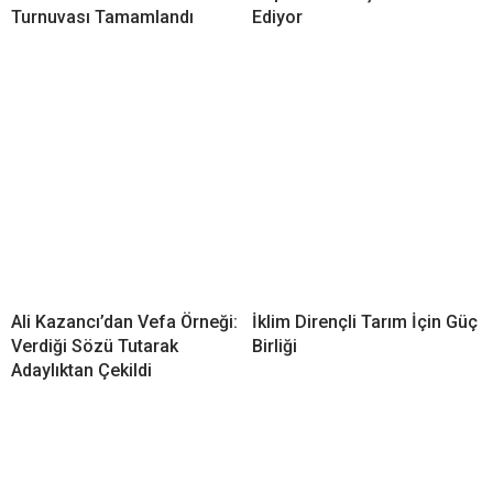
Turnuvası Tamamlandı
Ediyor
Ali Kazancı’dan Vefa Örneği:
İklim Dirençli Tarım İçin Güç
Verdiği Sözü Tutarak
Birliği
Adaylıktan Çekildi