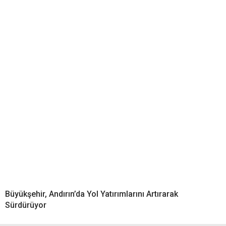
Büyükşehir, Andırın’da Yol Yatırımlarını Artırarak
Sürdürüyor