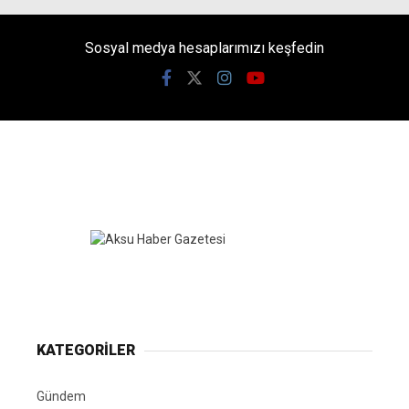
Sosyal medya hesaplarımızı keşfedin
KATEGORİLER
Gündem