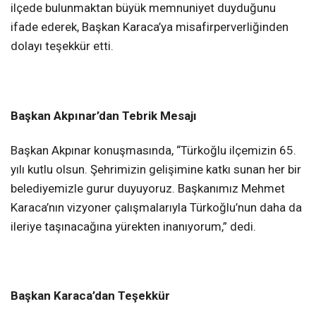
ilçede bulunmaktan büyük memnuniyet duyduğunu
ifade ederek, Başkan Karaca’ya misafirperverliğinden
dolayı teşekkür etti.
Başkan Akpınar’dan Tebrik Mesajı
Başkan Akpınar konuşmasında, “Türkoğlu ilçemizin 65.
yılı kutlu olsun. Şehrimizin gelişimine katkı sunan her bir
belediyemizle gurur duyuyoruz. Başkanımız Mehmet
Karaca’nın vizyoner çalışmalarıyla Türkoğlu’nun daha da
ileriye taşınacağına yürekten inanıyorum,” dedi.
Başkan Karaca’dan Teşekkür