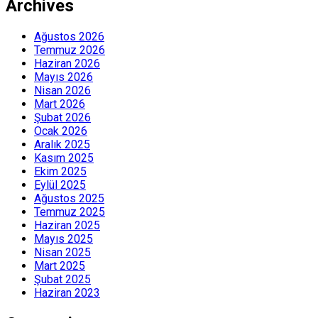
Archives
Ağustos 2026
Temmuz 2026
Haziran 2026
Mayıs 2026
Nisan 2026
Mart 2026
Şubat 2026
Ocak 2026
Aralık 2025
Kasım 2025
Ekim 2025
Eylül 2025
Ağustos 2025
Temmuz 2025
Haziran 2025
Mayıs 2025
Nisan 2025
Mart 2025
Şubat 2025
Haziran 2023