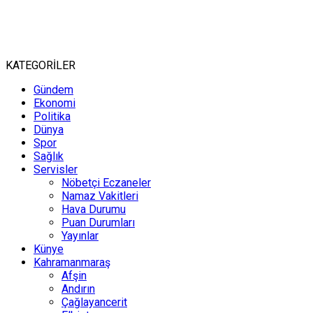
KATEGORİLER
Gündem
Ekonomi
Politika
Dünya
Spor
Sağlık
Servisler
Nöbetçi Eczaneler
Namaz Vakitleri
Hava Durumu
Puan Durumları
Yayınlar
Künye
Kahramanmaraş
Afşin
Andırın
Çağlayancerit