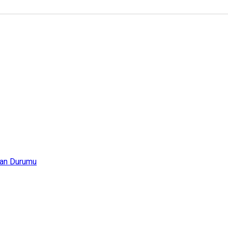
an Durumu