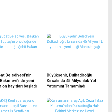
at Belediyesi’nin
Büyükşehir, Dulkadiroğlu
Bakımevi’nde yeni
Kırsalında 45 Milyonluk Yol
ön kayıtları başladı
Yatırımını Tamamladı