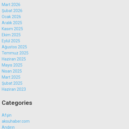
Mart 2026
Şubat 2026
Ocak 2026
Aralık 2025
Kasım 2025
Ekim 2025
Eylül 2025
Ağustos 2025
Temmuz 2025
Haziran 2025
Mayıs 2025
Nisan 2025
Mart 2025
Şubat 2025
Haziran 2023
Categories
Afşin
aksuhaber.com
Andırın