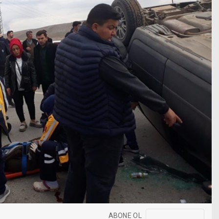
ABONE OL