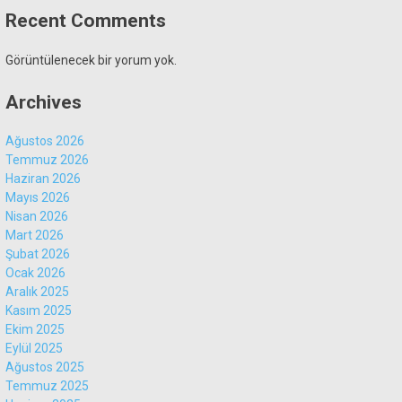
Recent Comments
Görüntülenecek bir yorum yok.
Archives
Ağustos 2026
Temmuz 2026
Haziran 2026
Mayıs 2026
Nisan 2026
Mart 2026
Şubat 2026
Ocak 2026
Aralık 2025
Kasım 2025
Ekim 2025
Eylül 2025
Ağustos 2025
Temmuz 2025